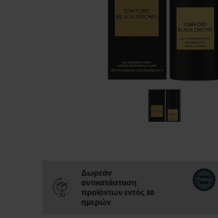
Δωρεάν
αντικατάσταση
προϊόντων εντός 30
ημερών