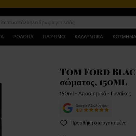
ΤΑ
ΡΟΛΟΓΙΑ
ΠΛΎΣΙΜΟ
ΚΑΛΛΥΝΤΙΚΑ
ΚΟΣΜΗΜΑ
Tom Ford Black
σώματος, 150ml
150ml - Αποσμητικά - Γυναίκες
Google Αξιολόγηση
4.8
Προσθήκη στα αγαπημένα