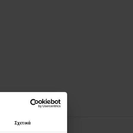
Σχετικά