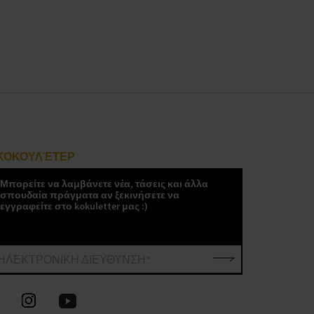
ΚΟΚΟΥΛΈΤΕΡ
Μπορείτε να λαμβάνετε νέα, τάσεις και άλλα
σπουδαία πράγματα αν ξεκινήσετε να
εγγραφείτε στο kokuletter μας :)
ΗΛΕΚΤΡΟΝΙΚΗ ΔΙΕΥΘΥΝΣΗ*