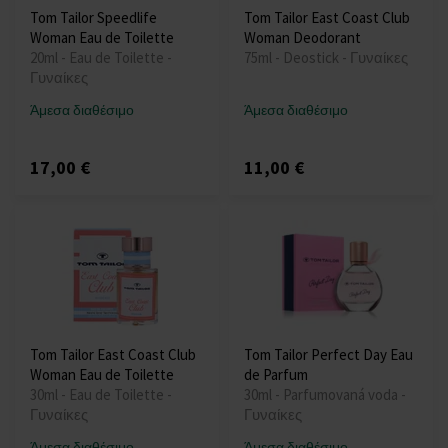
Tom Tailor Speedlife
Tom Tailor East Coast Club
Woman Eau de Toilette
Woman Deodorant
20ml - Eau de Toilette -
75ml - Deostick - Γυναίκες
Γυναίκες
Άμεσα διαθέσιμο
Άμεσα διαθέσιμο
17,00 €
11,00 €
Tom Tailor East Coast Club
Tom Tailor Perfect Day Eau
Woman Eau de Toilette
de Parfum
30ml - Eau de Toilette -
30ml - Parfumovaná voda -
Γυναίκες
Γυναίκες
Άμεσα διαθέσιμο
Άμεσα διαθέσιμο