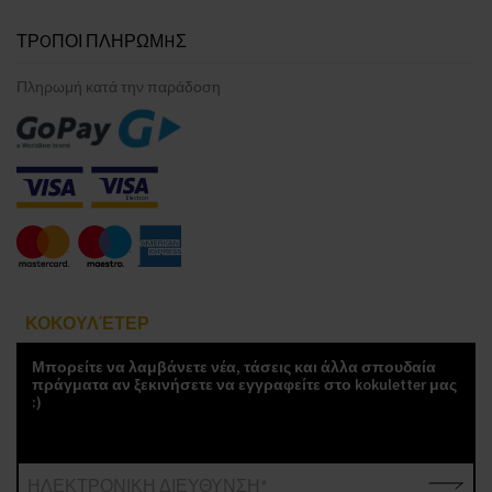
ΤΡOΠΟΙ ΠΛΗΡΩΜHΣ
Πληρωμή κατά την παράδοση
ΚΟΚΟΥΛΈΤΕΡ
Μπορείτε να λαμβάνετε νέα, τάσεις και άλλα σπουδαία
πράγματα αν ξεκινήσετε να εγγραφείτε στο kokuletter μας
:)
ΗΛΕΚΤΡΟΝΙΚΗ ΔΙΕΥΘΥΝΣΗ*