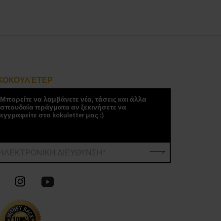
ΚΟΚΟΥΛΈΤΕΡ
Μπορείτε να λαμβάνετε νέα, τάσεις και άλλα
σπουδαία πράγματα αν ξεκινήσετε να
εγγραφείτε στο kokuletter μας :)
ΗΛΕΚΤΡΟΝΙΚΗ ΔΙΕΥΘΥΝΣΗ*