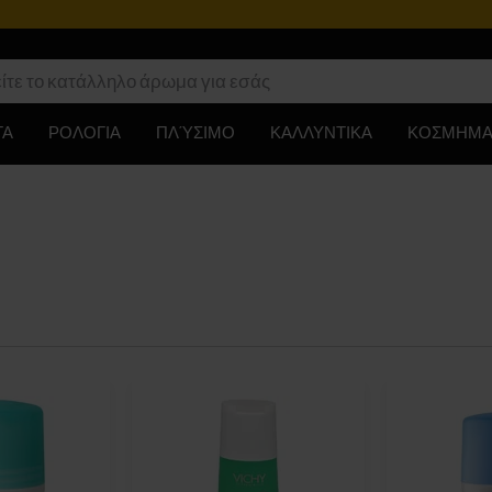
ΤΑ
ΡΟΛΟΓΙΑ
ΠΛΎΣΙΜΟ
ΚΑΛΛΥΝΤΙΚΑ
ΚΟΣΜΗΜΑ