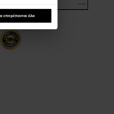
ΗΛΕΚΤΡΟΝΙΚΗ ΔΙΕΥΘΥΝΣΗ*
α επιτρέπονται όλα