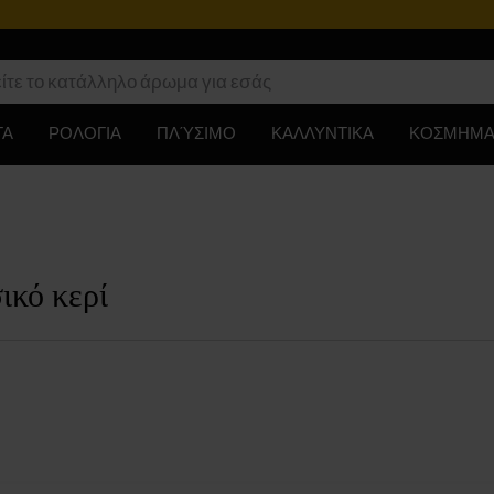
ΤΑ
ΡΟΛΟΓΙΑ
ΠΛΎΣΙΜΟ
ΚΑΛΛΥΝΤΙΚΑ
ΚΟΣΜΗΜΑ
ικό κερί