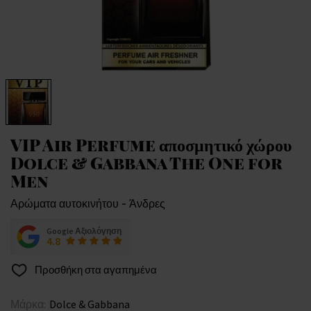
VIP Air Perfume αποσμητικό χώρου
Dolce & Gabbana The One for
Men
Αρώματα αυτοκινήτου - Άνδρες
Google Αξιολόγηση
4.8
Προσθήκη στα αγαπημένα
Μάρκα:
Dolce & Gabbana