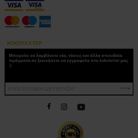
ΚΟΚΟΥΛΈΤΕΡ
Μπορείτε να λαμβάνετε νέα, τάσεις και άλλα σπουδαία
πράγματα αν ξεκινήσετε να εγγραφείτε στο kokuletter μας
:)
ΗΛΕΚΤΡΟΝΙΚΗ ΔΙΕΥΘΥΝΣΗ*