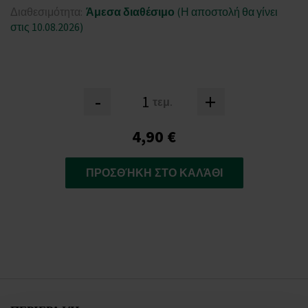
Διαθεσιμότητα:
Άμεσα διαθέσιμο
(Η αποστολή θα γίνει
στις 10.08.2026)
-
+
τεμ.
4,90 €
ΠΡΟΣΘΉΚΗ ΣΤΟ ΚΑΛΆΘΙ