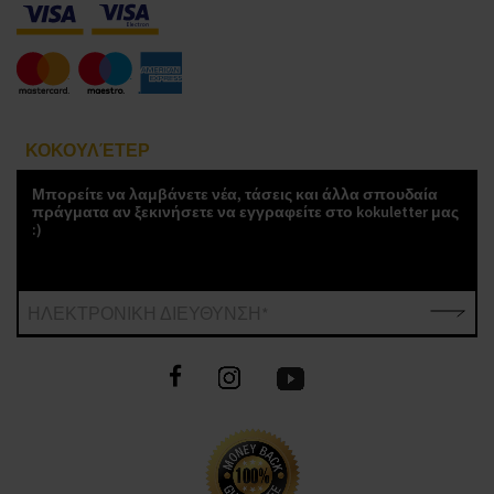
ΚΟΚΟΥΛΈΤΕΡ
Μπορείτε να λαμβάνετε νέα, τάσεις και άλλα σπουδαία
πράγματα αν ξεκινήσετε να εγγραφείτε στο kokuletter μας
:)
ΗΛΕΚΤΡΟΝΙΚΗ ΔΙΕΥΘΥΝΣΗ*