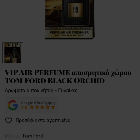
VIP Air Perfume αποσμητικό χώρου
Tom Ford Black Orchid
Αρώματα αυτοκινήτου - Γυναίκες
Google Αξιολόγηση
4.8
Προσθήκη στα αγαπημένα
Μάρκα:
Tom Ford