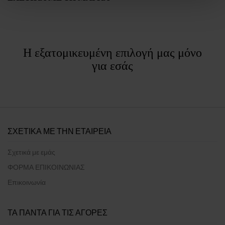
Η εξατομικευμένη επιλογή μας μόνο
για εσάς
ΣΧΕΤΙΚΑ ΜΕ ΤΗΝ ΕΤΑΙΡΕΙΑ
Σχετικά με εμάς
ΦΟΡΜΑ ΕΠΙΚΟΙΝΩΝΙΑΣ
Επικοινωνία
ΤΑ ΠΑΝΤΑ ΓΙΑ ΤΙΣ ΑΓΟΡΕΣ