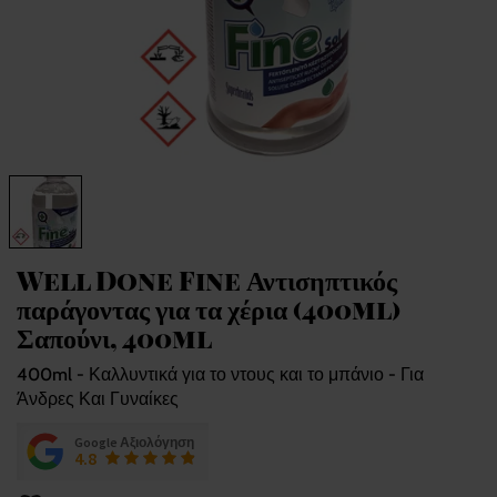
Well Done Fine Αντισηπτικός
παράγοντας για τα χέρια (400ml)
Σαπούνι, 400ml
400ml - Καλλυντικά για το ντους και το μπάνιο - Για
Άνδρες Και Γυναίκες
Google Αξιολόγηση
4.8