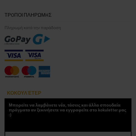
ΤΡOΠΟΙ ΠΛΗΡΩΜHΣ
Πληρωμή κατά την παράδοση
ΚΟΚΟΥΛΈΤΕΡ
Μπορείτε να λαμβάνετε νέα, τάσεις και άλλα σπουδαία
πράγματα αν ξεκινήσετε να εγγραφείτε στο kokuletter μας
:)