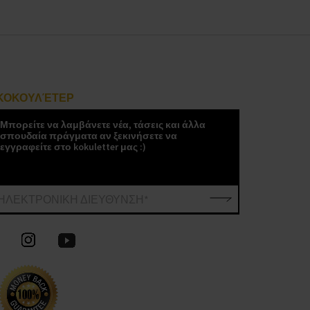
ΚΟΚΟΥΛΈΤΕΡ
Μπορείτε να λαμβάνετε νέα, τάσεις και άλλα
σπουδαία πράγματα αν ξεκινήσετε να
εγγραφείτε στο kokuletter μας :)
ΗΛΕΚΤΡΟΝΙΚΗ ΔΙΕΥΘΥΝΣΗ*