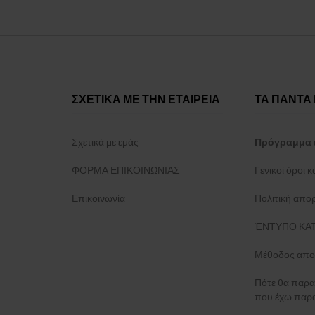
ΣΧΕΤΙΚΑ ΜΕ ΤΗΝ ΕΤΑΙΡΕΙΑ
ΤΑ ΠΑΝΤΑ 
Σχετικά με εμάς
Πρόγραμμα 
ΦΟΡΜΑ ΕΠΙΚΟΙΝΩΝΙΑΣ
Γενικοί όροι 
Επικοινωνία
Πολιτική απο
ΈΝΤΥΠΟ ΚΑΤ
Μέθοδος απο
Πότε θα παρα
που έχω παρα