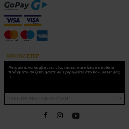
ΚΟΚΟΥΛΈΤΕΡ
Μπορείτε να λαμβάνετε νέα, τάσεις και άλλα σπουδαία
πράγματα αν ξεκινήσετε να εγγραφείτε στο kokuletter μας
:)
ΗΛΕΚΤΡΟΝΙΚΗ ΔΙΕΥΘΥΝΣΗ*