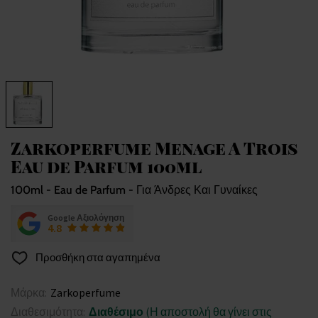
Zarkoperfume Menage A Trois
Eau de Parfum 100ml
100ml - Eau de Parfum - Για Άνδρες Και Γυναίκες
Google Αξιολόγηση
4.8
Προσθήκη στα αγαπημένα
Μάρκα:
Zarkoperfume
Διαθεσιμότητα:
Διαθέσιμο
(Η αποστολή θα γίνει στις