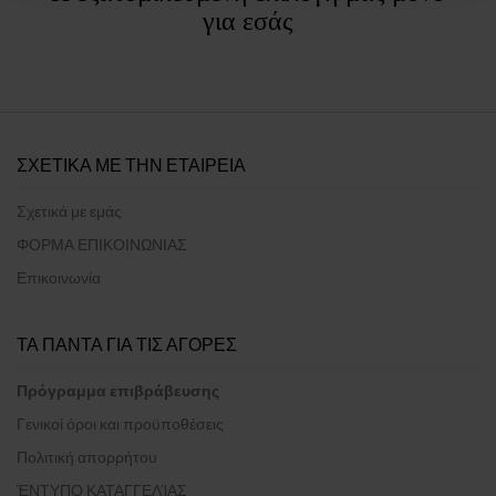
για εσάς
ΣΧΕΤΙΚΑ ΜΕ ΤΗΝ ΕΤΑΙΡΕΙΑ
Σχετικά με εμάς
ΦΟΡΜΑ ΕΠΙΚΟΙΝΩΝΙΑΣ
Επικοινωνία
ΤΑ ΠΑΝΤΑ ΓΙΑ ΤΙΣ ΑΓΟΡΕΣ
Πρόγραμμα επιβράβευσης
Γενικοί όροι και προϋποθέσεις
Πολιτική απορρήτου
ΈΝΤΥΠΟ ΚΑΤΑΓΓΕΛΊΑΣ