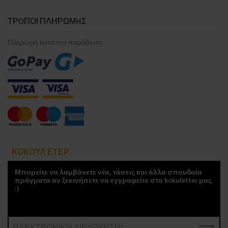
ΤΡOΠΟΙ ΠΛΗΡΩΜHΣ
Πληρωμή κατά την παράδοση
ΚΟΚΟΥΛΈΤΕΡ
Μπορείτε να λαμβάνετε νέα, τάσεις και άλλα σπουδαία
πράγματα αν ξεκινήσετε να εγγραφείτε στο kokuletter μας
:)
ΗΛΕΚΤΡΟΝΙΚΗ ΔΙΕΥΘΥΝΣΗ*