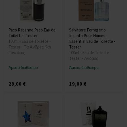
Paco Rabanne Paco Eau de
Salvatore Ferragamo
Toilette - Tester
Incanto Pour Homme
100ml - Eau de Toilette -
Essential Eau de Toilette -
Tester - Για Άνδρες Και
Tester
Γυναίκες
100ml - Eau de Toilette -
Tester - Άνδρες
Άμεσα διαθέσιμο
Άμεσα διαθέσιμο
28,00 €
19,00 €