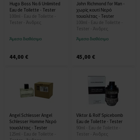
Hugo Boss No.6 Unlimited
John Richmond for Man -
Eau de Toilette - Tester
χωρίς κουτί Νερό
100ml - Eau de Toilette -
τουαλέτας - Tester
Tester - Άνδρες
100ml - Eau de Toilette -
Tester - Άνδρες
Άμεσα διαθέσιμο
Άμεσα διαθέσιμο
44,00 €
45,00 €
Angel Schlesser Angel
Viktor & Rolf Spicebomb
Schlesser Homme Νερό
Eau de Toilette - Tester
τουαλέτας - Tester
90ml - Eau de Toilette -
125ml - Eau de Toilette -
Tester - Άνδρες