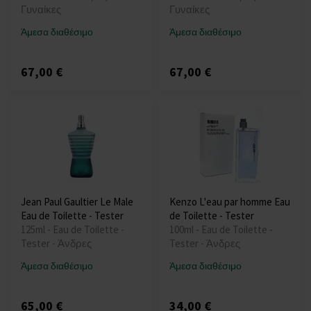
Γυναίκες
Γυναίκες
Άμεσα διαθέσιμο
Άμεσα διαθέσιμο
67,00 €
67,00 €
Jean Paul Gaultier Le Male
Kenzo L'eau par homme Eau
Eau de Toilette - Tester
de Toilette - Tester
125ml - Eau de Toilette -
100ml - Eau de Toilette -
Tester - Άνδρες
Tester - Άνδρες
Άμεσα διαθέσιμο
Άμεσα διαθέσιμο
65,00 €
34,00 €