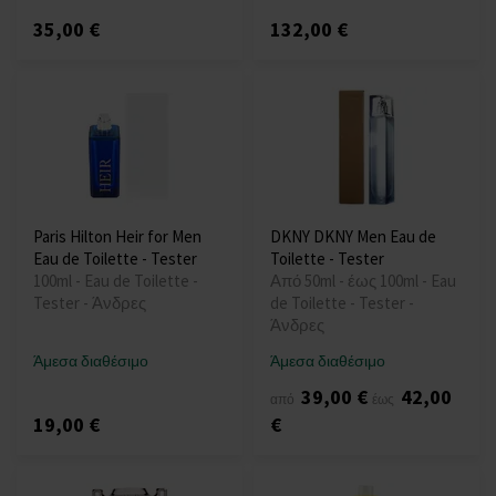
35,00 €
132,00 €
Paris Hilton Heir for Men
DKNY DKNY Men Eau de
Eau de Toilette - Tester
Toilette - Tester
100ml - Eau de Toilette -
Από 50ml - έως 100ml - Eau
Tester - Άνδρες
de Toilette - Tester -
Άνδρες
Άμεσα διαθέσιμο
Άμεσα διαθέσιμο
39,00 €
42,00
από
έως
19,00 €
€