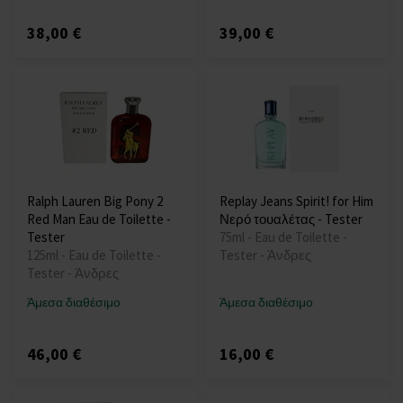
38,00 €
39,00 €
Ralph Lauren Big Pony 2
Replay Jeans Spirit! for Him
Red Man Eau de Toilette -
Νερό τουαλέτας - Tester
Tester
75ml - Eau de Toilette -
125ml - Eau de Toilette -
Tester - Άνδρες
Tester - Άνδρες
Άμεσα διαθέσιμο
Άμεσα διαθέσιμο
46,00 €
16,00 €