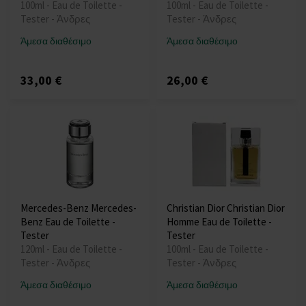
100ml - Eau de Toilette -
100ml - Eau de Toilette -
Tester - Άνδρες
Tester - Άνδρες
Άμεσα διαθέσιμο
Άμεσα διαθέσιμο
33,00 €
26,00 €
Mercedes-Benz Mercedes-
Christian Dior Christian Dior
Benz Eau de Toilette -
Homme Eau de Toilette -
Tester
Tester
120ml - Eau de Toilette -
100ml - Eau de Toilette -
Tester - Άνδρες
Tester - Άνδρες
Άμεσα διαθέσιμο
Άμεσα διαθέσιμο