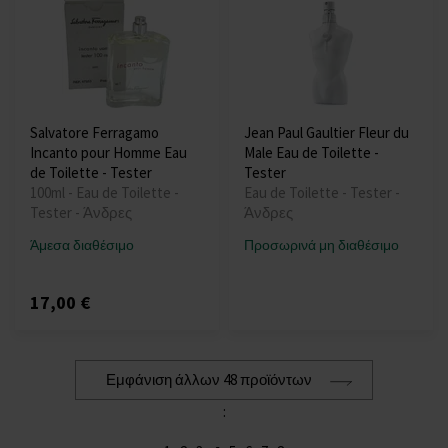
Salvatore Ferragamo
Jean Paul Gaultier Fleur du
Incanto pour Homme Eau
Male Eau de Toilette -
de Toilette - Tester
Tester
100ml - Eau de Toilette -
Eau de Toilette - Tester -
Tester - Άνδρες
Άνδρες
Άμεσα διαθέσιμο
Προσωρινά μη διαθέσιμο
17,00 €
Εμφάνιση άλλων 48 προϊόντων
: