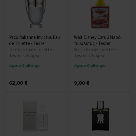
Paco Rabanne Invictus Eau
Walt Disney Cars 2 Νερό
de Toilette - Tester
τουαλέτας - Tester
100ml - Eau de Toilette -
50ml - Eau de Toilette -
Tester - Άνδρες
Tester - Άνδρες
Άμεσα διαθέσιμο
Άμεσα διαθέσιμο
62,00 €
9,00 €