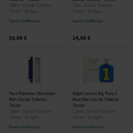
100ml - Eau de Toilette -
75ml - Eau de Toilette -
Tester - Άνδρες
Tester - Άνδρες
Άμεσα διαθέσιμο
Άμεσα διαθέσιμο
30,00 €
24,00 €
Paco Rabanne Ultraviolet
Ralph Lauren Big Pony 1
Men Eau de Toilette -
Blue Man Eau de Toilette -
Tester
Tester
100ml - Eau de Toilette -
125ml - Eau de Toilette -
Tester - Άνδρες
Tester - Άνδρες
Άμεσα διαθέσιμο
Άμεσα διαθέσιμο