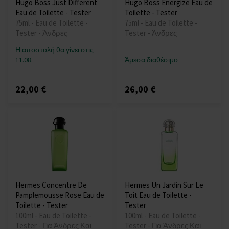
Hugo Boss Just Different
Hugo Boss Energize Eau de
Eau de Toilette - Tester
Toilette - Tester
75ml - Eau de Toilette -
75ml - Eau de Toilette -
Tester - Άνδρες
Tester - Άνδρες
Η αποστολή θα γίνει στις
11.08.
Άμεσα διαθέσιμο
22,00 €
26,00 €
Hermes Concentre De
Hermes Un Jardin Sur Le
Pamplemousse Rose Eau de
Toit Eau de Toilette -
Toilette - Tester
Tester
100ml - Eau de Toilette -
100ml - Eau de Toilette -
Tester - Για Άνδρες Και
Tester - Για Άνδρες Και