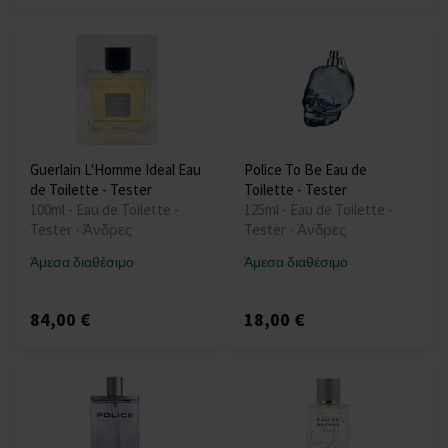
Guerlain L'Homme Ideal Eau
Police To Be Eau de
de Toilette - Tester
Toilette - Tester
100ml - Eau de Toilette -
125ml - Eau de Toilette -
Tester - Άνδρες
Tester - Άνδρες
Άμεσα διαθέσιμο
Άμεσα διαθέσιμο
84,00 €
18,00 €