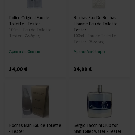
Police Original Eau de
Rochas Eau De Rochas
Toilette - Tester
Homme Eau de Toilette -
100ml - Eau de Toilette -
Tester
Tester - Άνδρες
100ml - Eau de Toilette -
Tester - Άνδρες
Άμεσα διαθέσιμο
Άμεσα διαθέσιμο
14,00 €
34,00 €
Rochas Man Eau de Toilette
Sergio Tacchini Club for
- Tester
Man Toilet Water - Tester