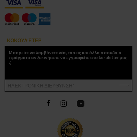
ΚΟΚΟΥΛΈΤΕΡ
Μπορείτε να λαμβάνετε νέα, τάσεις και άλλα σπουδαία
πράγματα αν ξεκινήσετε να εγγραφείτε στο kokuletter μας
:)
ΗΛΕΚΤΡΟΝΙΚΗ ΔΙΕΥΘΥΝΣΗ*