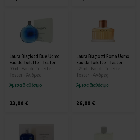
Laura Biagiotti Due Uomo
Laura Biagiotti Roma Uomo
Eau de Toilette - Tester
Eau de Toilette - Tester
90ml - Eau de Toilette -
125ml - Eau de Toilette -
Tester - Άνδρες
Tester - Άνδρες
Άμεσα διαθέσιμο
Άμεσα διαθέσιμο
23,00 €
26,00 €