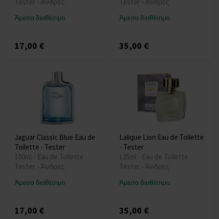
Tester - Άνδρες
Tester - Άνδρες
Άμεσα διαθέσιμο
Άμεσα διαθέσιμο
17,00 €
35,00 €
Jaguar Classic Blue Eau de
Lalique Lion Eau de Toilette
Toilette - Tester
- Tester
100ml - Eau de Toilette -
125ml - Eau de Toilette -
Tester - Άνδρες
Tester - Άνδρες
Άμεσα διαθέσιμο
Άμεσα διαθέσιμο
17,00 €
35,00 €