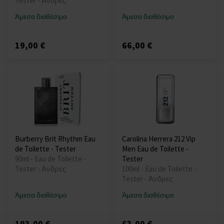
Tester - Άνδρες
Άμεσα διαθέσιμο
Άμεσα διαθέσιμο
19,00 €
66,00 €
Burberry Brit Rhythm Eau
Carolina Herrera 212 Vip
de Toilette - Tester
Men Eau de Toilette -
90ml - Eau de Toilette -
Tester
Tester - Άνδρες
100ml - Eau de Toilette -
Tester - Άνδρες
Άμεσα διαθέσιμο
Άμεσα διαθέσιμο
193,00 €
63,00 €