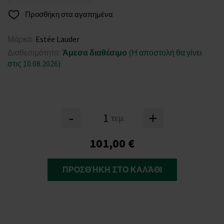
Προσθήκη στα αγαπημένα
Μάρκα:
Estée Lauder
Διαθεσιμότητα:
Άμεσα διαθέσιμο
(Η αποστολή θα γίνει
στις 10.08.2026)
-
+
τεμ.
101,00 €
ΠΡΟΣΘΉΚΗ ΣΤΟ ΚΑΛΆΘΙ