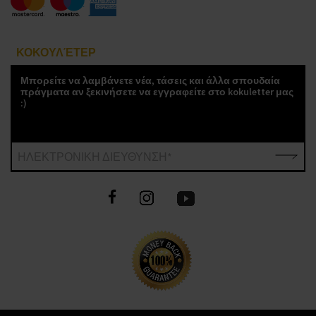
ΚΟΚΟΥΛΈΤΕΡ
Μπορείτε να λαμβάνετε νέα, τάσεις και άλλα σπουδαία
πράγματα αν ξεκινήσετε να εγγραφείτε στο kokuletter μας
:)
ΗΛΕΚΤΡΟΝΙΚΗ ΔΙΕΥΘΥΝΣΗ*