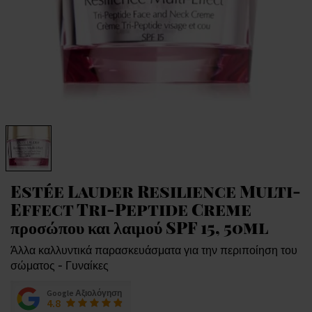
Estée Lauder Resilience Multi-
Effect Tri-Peptide Creme
προσώπου και λαιμού SPF 15, 50ml
Άλλα καλλυντικά παρασκευάσματα για την περιποίηση του
σώματος - Γυναίκες
Google Αξιολόγηση
4.8