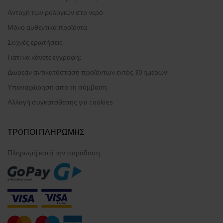
Αντοχή των ρολογιών στο νερό
Μόνο αυθεντικά προϊόντα
Συχνές ερωτήσεις
Γιατί να κάνετε εγγραφή;
Δωρεάν αντικατάσταση προϊόντων εντός 30 ημερών
Υπαναχώρηση από τη σύμβαση
Αλλαγή συγκατάθεσης για cookies
ΤΡOΠΟΙ ΠΛΗΡΩΜHΣ
Πληρωμή κατά την παράδοση