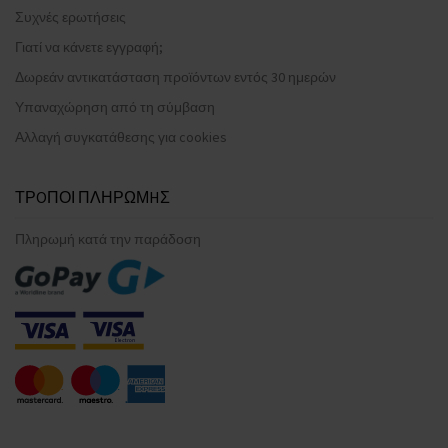
Συχνές ερωτήσεις
Γιατί να κάνετε εγγραφή;
Δωρεάν αντικατάσταση προϊόντων εντός 30 ημερών
Υπαναχώρηση από τη σύμβαση
Αλλαγή συγκατάθεσης για cookies
ΤΡOΠΟΙ ΠΛΗΡΩΜHΣ
Πληρωμή κατά την παράδοση