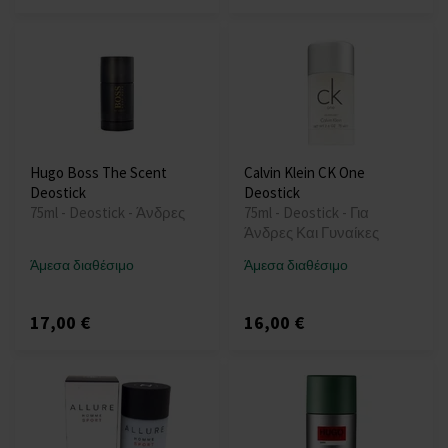
Hugo Boss The Scent
Calvin Klein CK One
Deostick
Deostick
75ml - Deostick - Άνδρες
75ml - Deostick - Για
Άνδρες Και Γυναίκες
Άμεσα διαθέσιμο
Άμεσα διαθέσιμο
17,00 €
16,00 €