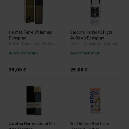
Hermes Terre D'Hermes
Carolina Herrera CH για
Deospray
Ανδρικό Deospray
150ml - Deospray - Άνδρες
150ml - Deospray - Άνδρες
Άμεσα διαθέσιμο
Άμεσα διαθέσιμο
39,00 €
25,00 €
Carolina Herrera Good Girl
Wild Roll on Bee Case