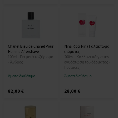
Chanel Bleu de Chanel Pour
Nina Ricci Nina Γαλάκτωμα
Homme Aftershave
σώματος
100ml - Για μετά το ξύρισμα
200ml - Καλλυντικά για την
- Άνδρες
ενυδάτωση του δέρματος -
Γυναίκες
Άμεσα διαθέσιμο
Άμεσα διαθέσιμο
82,00 €
28,00 €