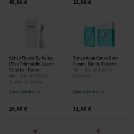
43,00 €
23,00 €
Kenzo Flower By Kenzo
Kenzo Aqua Kenzo Pour
L'Eau Originalelle Eau de
Femme Eau de Toilette
Toilette - Tester
30ml - Eau de Toilette -
50ml - Eau de Toilette -
Γυναίκες
Tester - Γυναίκες
Άμεσα διαθέσιμο
Άμεσα διαθέσιμο
28,00 €
31,00 €