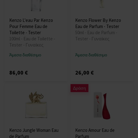
Kenzo L'eau Par Kenzo
Kenzo Flower By Kenzo
Pour Femme Eau de
Eau de Parfum - Tester
Toilette - Tester
50ml - Eau de Parfum -
100ml - Eau de Toilette -
Tester - Γυναίκες
Tester - Γυναίκες
Άμεσα διαθέσιμο
Άμεσα διαθέσιμο
86,00 €
26,00 €
Δράση
Kenzo Jungle Woman Eau
Kenzo Amour Eau de
de Parfum
Parfum