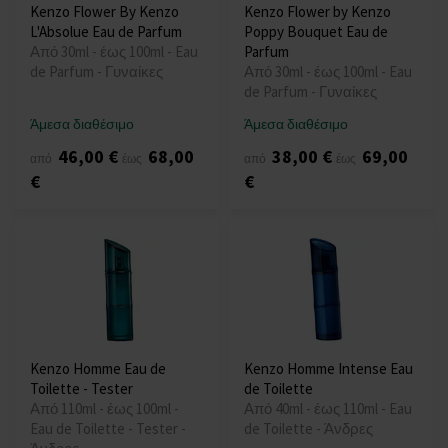
Kenzo Flower By Kenzo
Kenzo Flower by Kenzo
L'Absolue Eau de Parfum
Poppy Bouquet Eau de
Από 30ml - έως 100ml - Eau
Parfum
de Parfum - Γυναίκες
Από 30ml - έως 100ml - Eau
de Parfum - Γυναίκες
Άμεσα διαθέσιμο
Άμεσα διαθέσιμο
46,00 €
68,00
38,00 €
69,00
από
έως
από
έως
€
€
Kenzo Homme Eau de
Kenzo Homme Intense Eau
Toilette - Tester
de Toilette
Από 110ml - έως 100ml -
Από 40ml - έως 110ml - Eau
Eau de Toilette - Tester -
de Toilette - Άνδρες