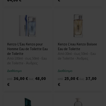
Kenzo L'Eau Kenzo pour
Kenzo L'eau Kenzo Boisee
Homme Eau de Toilette Eau
Eau de Toilette
de Toilette
Από 30ml - έως 50ml - Eau
Από 100ml - έως 50ml - Eau
de Toilette - Άνδρες
de Toilette - Άνδρες
Διαθέσιμο
Διαθέσιμο
36,00 €
48,00
25,00 €
37,00
από
έως
από
έως
€
€