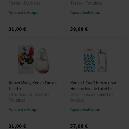
Tester - Γυναίκες
Tester - Γυναίκες
Άμεσα διαθέσιμο
Άμεσα διαθέσιμο
31,00 €
39,00 €
Kenzo Madly Kenzo Eau de
Kenzo L'Eau 2 Kenzo pour
toilette
Homme Eau de toilette
30ml - Eau de Toilette -
100ml - Eau de Toilette -
Γυναίκες
Άνδρες
Άμεσα διαθέσιμο
Άμεσα διαθέσιμο
31,00 €
57,00 €