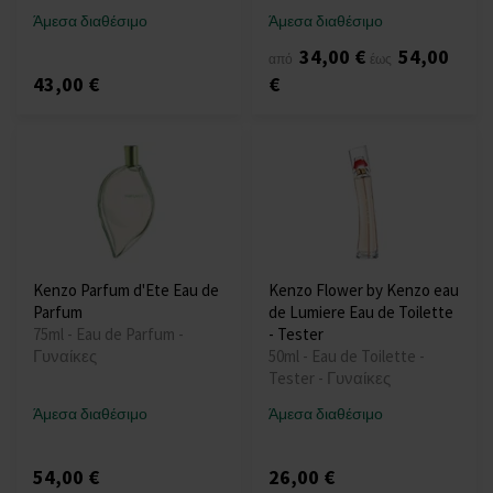
Άμεσα διαθέσιμο
Άμεσα διαθέσιμο
34,00 €
54,00
από
έως
43,00 €
€
Kenzo Parfum d'Ete Eau de
Kenzo Flower by Kenzo eau
Parfum
de Lumiere Eau de Toilette
75ml - Eau de Parfum -
- Tester
Γυναίκες
50ml - Eau de Toilette -
Tester - Γυναίκες
Άμεσα διαθέσιμο
Άμεσα διαθέσιμο
54,00 €
26,00 €