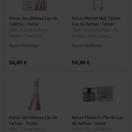
Kenzo Jeu d'Amour Eau de
Kenzo Memori Nuit Tatami
Toilette - Tester
Eau de Parfum - Tester
50ml - Eau de Toilette -
75ml - Eau de Parfum - Για
Tester - Γυναίκες
Άνδρες Και Γυναίκες
Άμεσα διαθέσιμο
Άμεσα διαθέσιμο
26,00 €
50,00 €
Kenzo Jeu d'Amour Eau de
Kenzo Flower In The Air Eau
Parfum - Tester
de Parfum - Tester
50ml - Eau de Parfum -
100ml - Eau de Parfum -