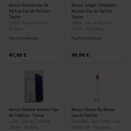
Kenzo Homme Eau de
Kenzo Jungle L'Elephant
Parfum Eau de Parfum -
Women Eau de Parfum -
Tester
Tester
110ml - Eau de Parfum -
100ml - Eau de Parfum -
Άνδρες
Tester - Γυναίκες
Άμεσα διαθέσιμο
Άμεσα διαθέσιμο
47,00 €
49,00 €
Kenzo Homme Intense Eau
Kenzo Flower By Kenzo
de Toilette - Tester
Eau de Parfum
110ml - Eau de Toilette -
Από 30ml - έως 100ml - Eau
Tester - Άνδρες
de Parfum - Γυναίκες