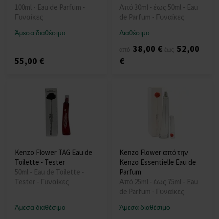
100ml - Eau de Parfum -
Από 30ml - έως 50ml - Eau
Γυναίκες
de Parfum - Γυναίκες
Άμεσα διαθέσιμο
Διαθέσιμο
38,00 €
52,00
από
έως
55,00 €
€
Kenzo Flower TAG Eau de
Kenzo Flower από την
Toilette - Tester
Kenzo Essentielle Eau de
50ml - Eau de Toilette -
Parfum
Tester - Γυναίκες
Από 25ml - έως 75ml - Eau
de Parfum - Γυναίκες
Άμεσα διαθέσιμο
Άμεσα διαθέσιμο