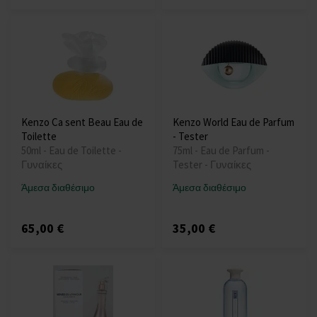
Kenzo Ca sent Beau Eau de
Kenzo World Eau de Parfum
Toilette
- Tester
50ml - Eau de Toilette -
75ml - Eau de Parfum -
Γυναίκες
Tester - Γυναίκες
Άμεσα διαθέσιμο
Άμεσα διαθέσιμο
65,00 €
35,00 €