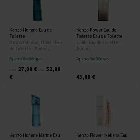
Kenzo Homme Eau de
Kenzo Power Eau de
Toilette
Toilette Eau de Toilette
Από 40ml - έως 110ml - Eau
75ml - Eau de Toilette -
de Toilette - Άνδρες
Άνδρες
Άμεσα διαθέσιμο
Άμεσα διαθέσιμο
27,00 €
52,00
από
έως
€
43,00 €
Kenzo Homme Marine Eau
Kenzo Flower Ikebana Eau