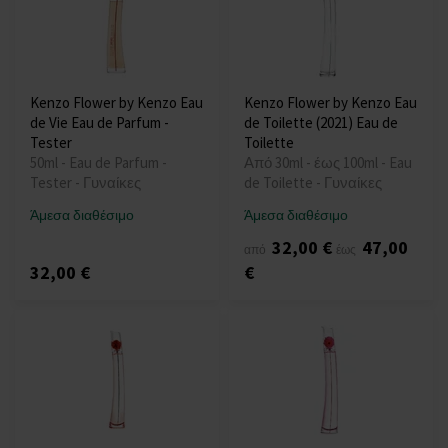
Kenzo Flower by Kenzo Eau
Kenzo Flower by Kenzo Eau
de Vie Eau de Parfum -
de Toilette (2021) Eau de
Tester
Toilette
50ml - Eau de Parfum -
Από 30ml - έως 100ml - Eau
Tester - Γυναίκες
de Toilette - Γυναίκες
Άμεσα διαθέσιμο
Άμεσα διαθέσιμο
32,00 €
47,00
από
έως
32,00 €
€