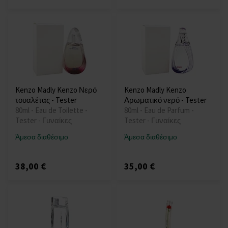
Kenzo Madly Kenzo Νερό
Kenzo Madly Kenzo
τουαλέτας - Tester
Αρωματικό νερό - Tester
80ml - Eau de Toilette -
80ml - Eau de Parfum -
Tester - Γυναίκες
Tester - Γυναίκες
Άμεσα διαθέσιμο
Άμεσα διαθέσιμο
38,00 €
35,00 €