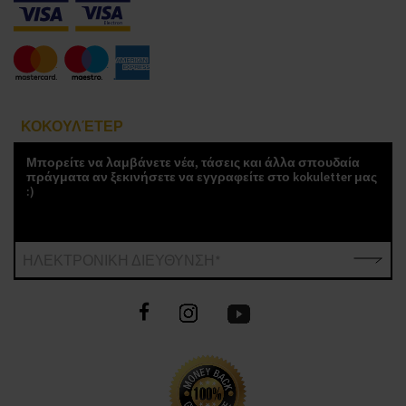
ΚΟΚΟΥΛΈΤΕΡ
Μπορείτε να λαμβάνετε νέα, τάσεις και άλλα σπουδαία
πράγματα αν ξεκινήσετε να εγγραφείτε στο kokuletter μας
:)
ΗΛΕΚΤΡΟΝΙΚΗ ΔΙΕΥΘΥΝΣΗ*