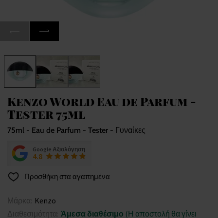
Kenzo World Eau de Parfum -
Tester 75ml
75ml - Eau de Parfum - Tester - Γυναίκες
Google Αξιολόγηση
4.8
Προσθήκη στα αγαπημένα
Μάρκα:
Kenzo
Διαθεσιμότητα:
Άμεσα διαθέσιμο
(Η αποστολή θα γίνει