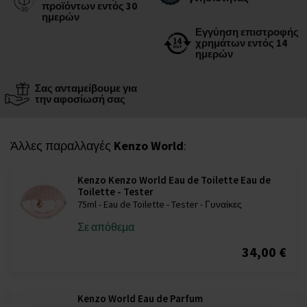
προϊόντων εντός 30
ημερών
Εγγύηση επιστροφής
χρημάτων εντός 14
ημερών
Σας ανταμείβουμε για
την αφοσίωσή σας
Άλλες παραλλαγές
Kenzo World
:
Kenzo Kenzo World Eau de Toilette Eau de
Toilette - Tester
75ml - Eau de Toilette - Tester - Γυναίκες
Σε απόθεμα
34,00 €
Kenzo World Eau de Parfum