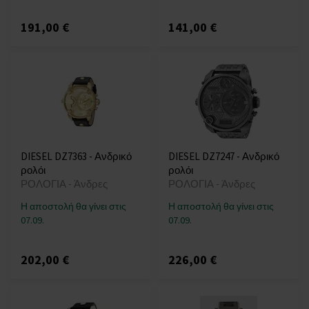
191,00 €
141,00 €
DIESEL DZ7363 - Ανδρικό
DIESEL DZ7247 - Ανδρικό
ρολόι
ρολόι
ΡΟΛΟΓΙΑ - Άνδρες
ΡΟΛΟΓΙΑ - Άνδρες
Η αποστολή θα γίνει στις
Η αποστολή θα γίνει στις
07.09.
07.09.
202,00 €
226,00 €