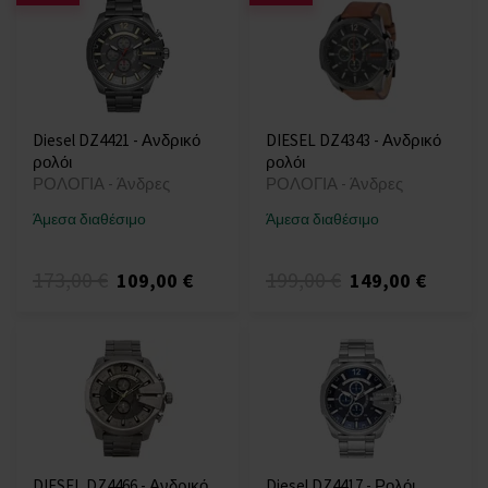
Diesel DZ4421 - Ανδρικό
DIESEL DZ4343 - Ανδρικό
ρολόι
ρολόι
ΡΟΛΟΓΙΑ - Άνδρες
ΡΟΛΟΓΙΑ - Άνδρες
Άμεσα διαθέσιμο
Άμεσα διαθέσιμο
173,00 €
199,00 €
109,00 €
149,00 €
DIESEL DZ4466 - Ανδρικό
Diesel DZ4417 - Ρολόι