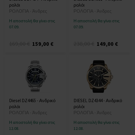
ρολόι
ρολόι
ΡΟΛΟΓΙΑ - Άνδρες
ΡΟΛΟΓΙΑ - Άνδρες
Η αποστολή θα γίνει στις
Η αποστολή θα γίνει στις
07.09.
07.09.
169,00 €
238,00 €
159,00 €
149,00 €
Diesel DZ4465 - Ανδρικό
DIESEL DZ4344 - Ανδρικό
ρολόι
ρολόι
ΡΟΛΟΓΙΑ - Άνδρες
ΡΟΛΟΓΙΑ - Άνδρες
Η αποστολή θα γίνει στις
Η αποστολή θα γίνει στις
12.08.
12.08.