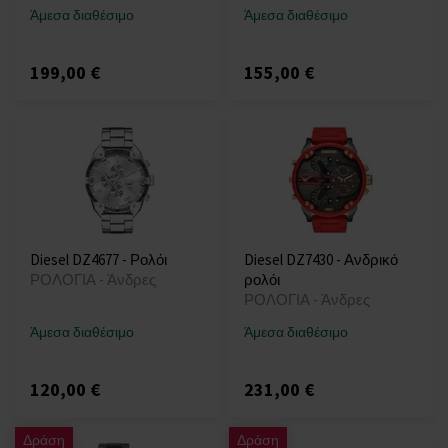
Άμεσα διαθέσιμο
Άμεσα διαθέσιμο
199,00 €
155,00 €
Diesel DZ4677 - Ρολόι
Diesel DZ7430 - Ανδρικό
ΡΟΛΟΓΙΑ - Άνδρες
ρολόι
ΡΟΛΟΓΙΑ - Άνδρες
Άμεσα διαθέσιμο
Άμεσα διαθέσιμο
120,00 €
231,00 €
Δράση
Δράση