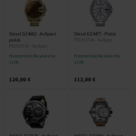
Diesel DZ4662 - Ανδρικό
Diesel DZ4477 - Ρολόι
ρολόι
ΡΟΛΟΓΙΑ - Άνδρες
ΡΟΛΟΓΙΑ - Άνδρες
Η αποστολή θα γίνει στις
Η αποστολή θα γίνει στις
12.08.
12.08.
120,00 €
112,00 €