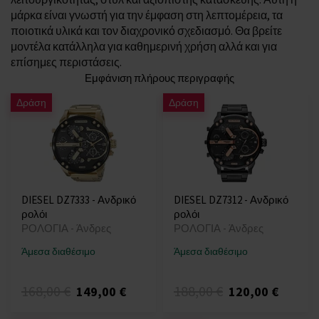
μάρκα είναι γνωστή για την έμφαση στη λεπτομέρεια, τα
ποιοτικά υλικά και τον διαχρονικό σχεδιασμό. Θα βρείτε
μοντέλα κατάλληλα για καθημερινή χρήση αλλά και για
επίσημες περιστάσεις.
Εμφάνιση πλήρους περιγραφής
Δράση
Δράση
DIESEL DZ7333 - Ανδρικό
DIESEL DZ7312 - Ανδρικό
ρολόι
ρολόι
ΡΟΛΟΓΙΑ - Άνδρες
ΡΟΛΟΓΙΑ - Άνδρες
Άμεσα διαθέσιμο
Άμεσα διαθέσιμο
168,00 €
188,00 €
149,00 €
120,00 €