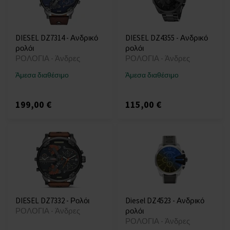
DIESEL DZ7314 - Ανδρικό
DIESEL DZ4355 - Ανδρικό
ρολόι
ρολόι
ΡΟΛΟΓΙΑ - Άνδρες
ΡΟΛΟΓΙΑ - Άνδρες
Άμεσα διαθέσιμο
Άμεσα διαθέσιμο
199,00 €
115,00 €
DIESEL DZ7332 - Ρολόι
Diesel DZ4523 - Ανδρικό
ΡΟΛΟΓΙΑ - Άνδρες
ρολόι
ΡΟΛΟΓΙΑ - Άνδρες