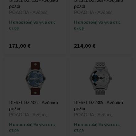
DIESEL DZ7125 - Ανδρικό
DIESEL DZ7269 - Ανδρικό
ρολόι
ρολόι
ΡΟΛΟΓΙΑ - Άνδρες
ΡΟΛΟΓΙΑ - Άνδρες
Η αποστολή θα γίνει στις
Η αποστολή θα γίνει στις
07.09.
07.09.
171,00 €
214,00 €
DIESEL DZ7321 - Ανδρικό
DIESEL DZ7305 - Ανδρικό
ρολόι
ρολόι
ΡΟΛΟΓΙΑ - Άνδρες
ΡΟΛΟΓΙΑ - Άνδρες
Η αποστολή θα γίνει στις
Η αποστολή θα γίνει στις
07.09.
07.09.