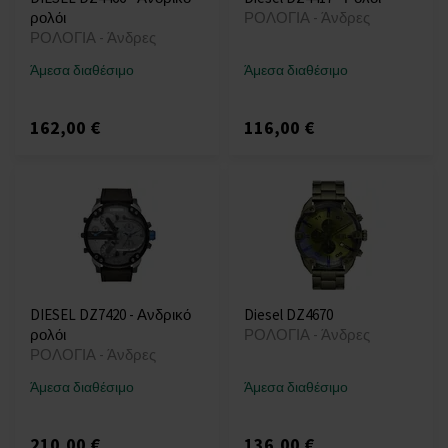
ρολόι
ΡΟΛΟΓΙΑ - Άνδρες
ΡΟΛΟΓΙΑ - Άνδρες
Άμεσα διαθέσιμο
Άμεσα διαθέσιμο
162,00 €
116,00 €
DIESEL DZ7420 - Ανδρικό
Diesel DZ4670
ρολόι
ΡΟΛΟΓΙΑ - Άνδρες
ΡΟΛΟΓΙΑ - Άνδρες
Άμεσα διαθέσιμο
Άμεσα διαθέσιμο
210,00 €
136,00 €