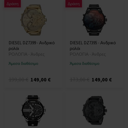
Δράση
Δράση
DIESEL DZ7399 - Ανδρικό
DIESEL DZ7395 - Ανδρικό
ρολόι
ρολόι
ΡΟΛΟΓΙΑ - Άνδρες
ΡΟΛΟΓΙΑ - Άνδρες
Άμεσα διαθέσιμο
Άμεσα διαθέσιμο
199,00 €
173,00 €
149,00 €
149,00 €