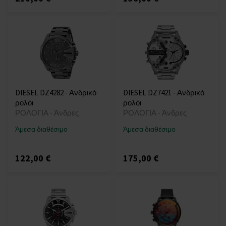
DIESEL DZ4282 - Ανδρικό
DIESEL DZ7421 - Ανδρικό
ρολόι
ρολόι
ΡΟΛΟΓΙΑ - Άνδρες
ΡΟΛΟΓΙΑ - Άνδρες
Άμεσα διαθέσιμο
Άμεσα διαθέσιμο
122,00 €
175,00 €