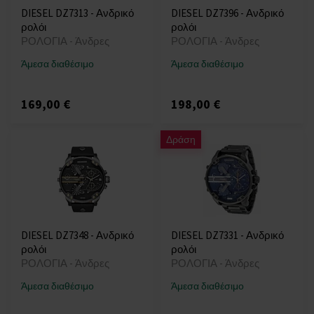
DIESEL DZ7313 - Ανδρικό
DIESEL DZ7396 - Ανδρικό
ρολόι
ρολόι
ΡΟΛΟΓΙΑ - Άνδρες
ΡΟΛΟΓΙΑ - Άνδρες
Άμεσα διαθέσιμο
Άμεσα διαθέσιμο
169,00 €
198,00 €
Δράση
DIESEL DZ7348 - Ανδρικό
DIESEL DZ7331 - Ανδρικό
ρολόι
ρολόι
ΡΟΛΟΓΙΑ - Άνδρες
ΡΟΛΟΓΙΑ - Άνδρες
Άμεσα διαθέσιμο
Άμεσα διαθέσιμο