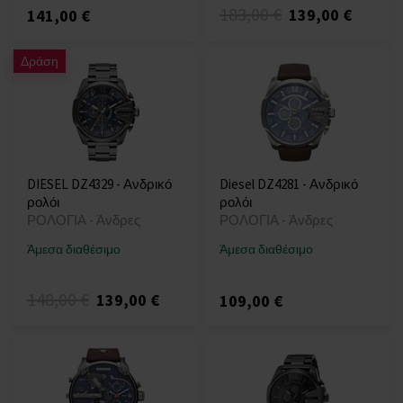
183,00 €
139,00 €
141,00 €
Δράση
DIESEL DZ4329 - Ανδρικό
Diesel DZ4281 - Ανδρικό
ρολόι
ρολόι
ΡΟΛΟΓΙΑ - Άνδρες
ΡΟΛΟΓΙΑ - Άνδρες
Άμεσα διαθέσιμο
Άμεσα διαθέσιμο
148,00 €
139,00 €
109,00 €