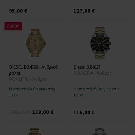
95,00 €
127,00 €
Δράση
DIESEL DZ4360 - Ανδρικό
Diesel DZ4627
ρολόι
ΡΟΛΟΓΙΑ - Άνδρες
ΡΟΛΟΓΙΑ - Άνδρες
Η αποστολή θα γίνει στις
Η αποστολή θα γίνει στις
12.08.
12.08.
148,00 €
139,00 €
116,00 €