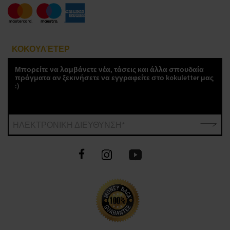
ΚΟΚΟΥΛΈΤΕΡ
Μπορείτε να λαμβάνετε νέα, τάσεις και άλλα σπουδαία
πράγματα αν ξεκινήσετε να εγγραφείτε στο kokuletter μας
:)
ΗΛΕΚΤΡΟΝΙΚΗ ΔΙΕΥΘΥΝΣΗ*