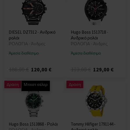
DIESEL DZ7312 - Ανδρικό
Hugo Boss 1513718 -
ρολόι
Ανδρικό ρολόι
ΡΟΛΟΓΙΑ - Άνδρες
ΡΟΛΟΓΙΑ - Άνδρες
Άμεσα διαθέσιμο
Άμεσα διαθέσιμο
188,00 €
173,00 €
120,00 €
129,00 €
Δράση
Μπεστ σέλερ
Δράση
Hugo Boss 1513868 - Ρολόι
Tommy Hilfiger 1791144 -
ΡΟΛΟΓΙΑ - Άνδρες
Ανδρικό ρολόι