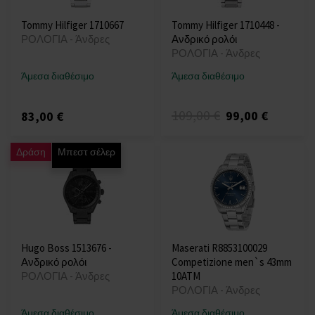
Tommy Hilfiger 1710667
Tommy Hilfiger 1710448 -
ΡΟΛΟΓΙΑ - Άνδρες
Ανδρικό ρολόι
ΡΟΛΟΓΙΑ - Άνδρες
Άμεσα διαθέσιμο
Άμεσα διαθέσιμο
109,00 €
99,00 €
83,00 €
Δράση
Μπεστ σέλερ
Hugo Boss 1513676 -
Maserati R8853100029
Ανδρικό ρολόι
Competizione men`s 43mm
ΡΟΛΟΓΙΑ - Άνδρες
10ATM
ΡΟΛΟΓΙΑ - Άνδρες
Άμεσα διαθέσιμο
Άμεσα διαθέσιμο