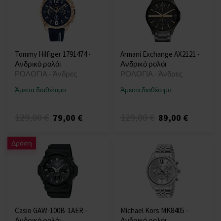
Tommy Hilfiger 1791474 -
Armani Exchange AX2121 -
Ανδρικό ρολόι
Ανδρικό ρολόι
ΡΟΛΟΓΙΑ - Άνδρες
ΡΟΛΟΓΙΑ - Άνδρες
Άμεσα διαθέσιμο
Άμεσα διαθέσιμο
129,00 €
129,00 €
79,00 €
89,00 €
Δράση
Casio GAW-100B-1AER -
Michael Kors MK8405 -
Ανδρικό ρολόι
Ανδρικό ρολόι