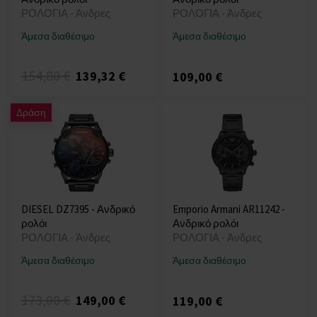
ΡΟΛΟΓΙΑ - Άνδρες
ΡΟΛΟΓΙΑ - Άνδρες
Άμεσα διαθέσιμο
Άμεσα διαθέσιμο
154,80 €
139,32 €
109,00 €
Δράση
DIESEL DZ7395 - Ανδρικό
Emporio Armani AR11242 -
ρολόι
Ανδρικό ρολόι
ΡΟΛΟΓΙΑ - Άνδρες
ΡΟΛΟΓΙΑ - Άνδρες
Άμεσα διαθέσιμο
Άμεσα διαθέσιμο
173,00 €
149,00 €
119,00 €