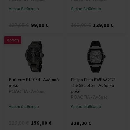
Άμεσα διαθέσιμο
Άμεσα διαθέσιμο
127,05 €
169,00 €
99,00 €
129,00 €
Δράση
Burberry BU9354 - Ανδρικό
Philipp Plein PWBAA2023
ρολόι
The Skeleton - Ανδρικό
ΡΟΛΟΓΙΑ - Άνδρες
ρολόι
ΡΟΛΟΓΙΑ - Άνδρες
Άμεσα διαθέσιμο
Άμεσα διαθέσιμο
229,00 €
159,00 €
329,00 €