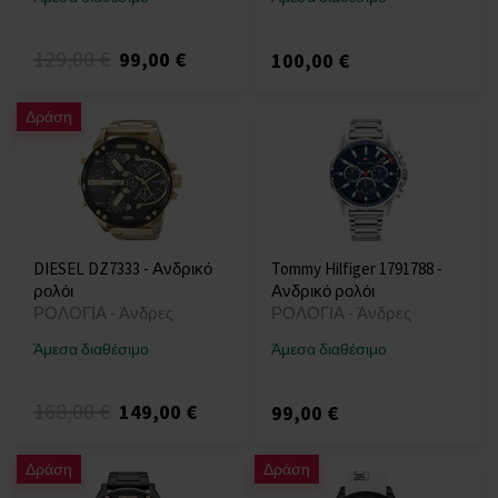
129,00 €
99,00 €
100,00 €
Δράση
DIESEL DZ7333 - Ανδρικό
Tommy Hilfiger 1791788 -
ρολόι
Ανδρικό ρολόι
ΡΟΛΟΓΙΑ - Άνδρες
ΡΟΛΟΓΙΑ - Άνδρες
Άμεσα διαθέσιμο
Άμεσα διαθέσιμο
168,00 €
149,00 €
99,00 €
Δράση
Δράση