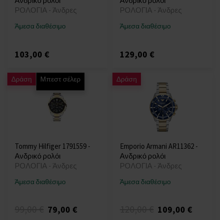
Ανδρικό ρολόι
Ανδρικό ρολόι
ΡΟΛΟΓΙΑ - Άνδρες
ΡΟΛΟΓΙΑ - Άνδρες
Άμεσα διαθέσιμο
Άμεσα διαθέσιμο
103,00 €
129,00 €
Δράση
Μπεστ σέλερ
Δράση
Tommy Hilfiger 1791559 -
Emporio Armani AR11362 -
Ανδρικό ρολόι
Ανδρικό ρολόι
ΡΟΛΟΓΙΑ - Άνδρες
ΡΟΛΟΓΙΑ - Άνδρες
Άμεσα διαθέσιμο
Άμεσα διαθέσιμο
99,00 €
120,00 €
79,00 €
109,00 €