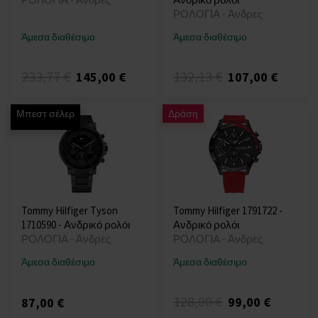
ΡΟΛΟΓΙΑ - Άνδρες
Άμεσα διαθέσιμο
Άμεσα διαθέσιμο
233,77 €
132,13 €
145,00 €
107,00 €
Μπεστ σέλερ
Δράση
Tommy Hilfiger Tyson
Tommy Hilfiger 1791722 -
1710590 - Ανδρικό ρολόι
Ανδρικό ρολόι
ΡΟΛΟΓΙΑ - Άνδρες
ΡΟΛΟΓΙΑ - Άνδρες
Άμεσα διαθέσιμο
Άμεσα διαθέσιμο
128,00 €
99,00 €
87,00 €