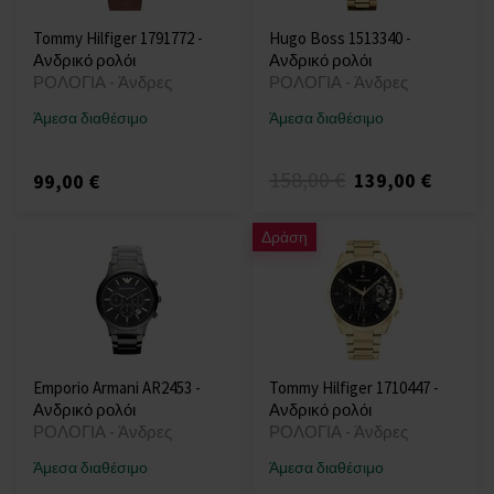
Tommy Hilfiger 1791772 -
Hugo Boss 1513340 -
Ανδρικό ρολόι
Ανδρικό ρολόι
ΡΟΛΟΓΙΑ - Άνδρες
ΡΟΛΟΓΙΑ - Άνδρες
Άμεσα διαθέσιμο
Άμεσα διαθέσιμο
158,00 €
139,00 €
99,00 €
Δράση
Emporio Armani AR2453 -
Tommy Hilfiger 1710447 -
Ανδρικό ρολόι
Ανδρικό ρολόι
ΡΟΛΟΓΙΑ - Άνδρες
ΡΟΛΟΓΙΑ - Άνδρες
Άμεσα διαθέσιμο
Άμεσα διαθέσιμο