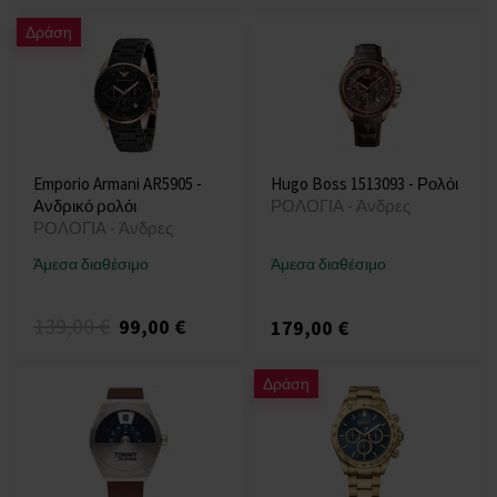
Δράση
Emporio Armani AR5905 -
Hugo Boss 1513093 - Ρολόι
Ανδρικό ρολόι
ΡΟΛΟΓΙΑ - Άνδρες
ΡΟΛΟΓΙΑ - Άνδρες
Άμεσα διαθέσιμο
Άμεσα διαθέσιμο
139,00 €
99,00 €
179,00 €
Δράση