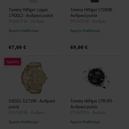
Tommy Hilfiger Logan
Tommy Hilfiger 1710585 -
1792012 - Ανδρικό ρολόι
Ανδρικό ρολόι
ΡΟΛΟΓΙΑ - Άνδρες
ΡΟΛΟΓΙΑ - Άνδρες
Άμεσα διαθέσιμο
Άμεσα διαθέσιμο
67,00 €
69,00 €
Δράση
DIESEL DZ7399 - Ανδρικό
Tommy Hilfiger 1791475 -
ρολόι
Ανδρικό ρολόι
ΡΟΛΟΓΙΑ - Άνδρες
ΡΟΛΟΓΙΑ - Άνδρες
Άμεσα διαθέσιμο
Άμεσα διαθέσιμο