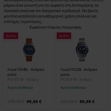
μάρκα είναι γνωστή για την έμφαση στη λεπτομέρεια, τα
ποιοτικά υλικά και τον διαχρονικό σχεδιασμό. Θα βρείτε
μοντέλα κατάλληλα για καθημερινή χρήση αλλά και για
επίσημες περιστάσεις.
Εμφάνιση πλήρους περιγραφής
Δράση
Δράση
Fossil FS5401 - Ανδρικό
Fossil FS5238 - Ανδρικό
ρολόι
ρολόι
ΡΟΛΟΓΙΑ - Άνδρες
ΡΟΛΟΓΙΑ - Άνδρες
Άμεσα διαθέσιμο
Άμεσα διαθέσιμο
149,00 €
125,00 €
99,00 €
99,00 €