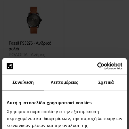
Fossil FS5276 - Ανδρικό
ρολόι
ΡΟΛΟΓΙΑ - Άνδρες
Άμεσα διαθέσιμο
99,00 €
Συναίνεση
Λεπτομέρειες
Σχετικά
:
Αυτή η ιστοσελίδα χρησιμοποιεί cookies
Χρησιμοποιούμε cookie για την εξατομίκευση
1
περιεχομένου και διαφημίσεων, την παροχή λειτουργιών
κοινωνικών μέσων και την ανάλυση της