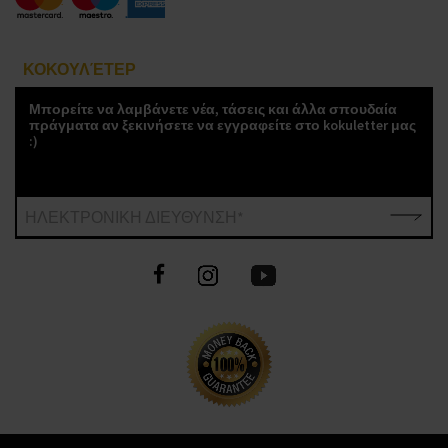
ΚΟΚΟΥΛΈΤΕΡ
Μπορείτε να λαμβάνετε νέα, τάσεις και άλλα σπουδαία
πράγματα αν ξεκινήσετε να εγγραφείτε στο kokuletter μας
:)
ΗΛΕΚΤΡΟΝΙΚΗ ΔΙΕΥΘΥΝΣΗ*