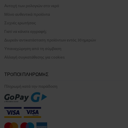
Αντοχή των ρολογιών στο νερό
Μόνο αυθεντικά προϊόντα
Συχνές ερωτήσεις
Γιατί να κάνετε εγγραφή;
Δωρεάν αντικατάσταση προϊόντων εντός 30 ημερών
Υπαναχώρηση από τη σύμβαση
Αλλαγή συγκατάθεσης για cookies
ΤΡOΠΟΙ ΠΛΗΡΩΜHΣ
Πληρωμή κατά την παράδοση