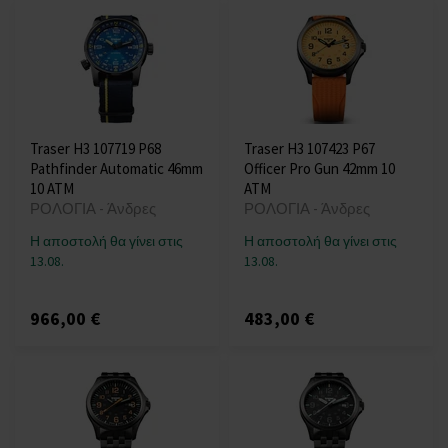
Traser H3 107719 P68
Traser H3 107423 P67
Pathfinder Automatic 46mm
Officer Pro Gun 42mm 10
10 ATM
ATM
ΡΟΛΟΓΙΑ - Άνδρες
ΡΟΛΟΓΙΑ - Άνδρες
Η αποστολή θα γίνει στις
Η αποστολή θα γίνει στις
13.08.
13.08.
966,00 €
483,00 €