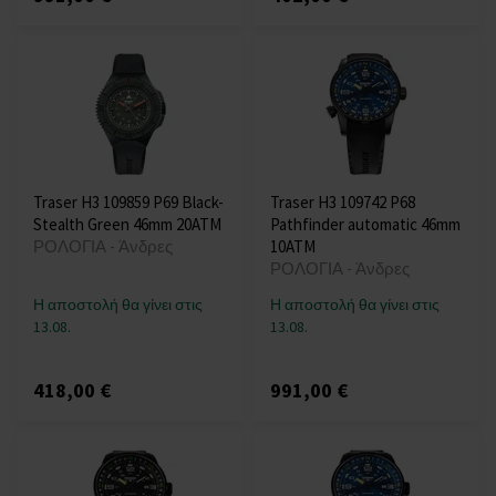
Traser H3 109859 P69 Black-
Traser H3 109742 P68
Stealth Green 46mm 20ATM
Pathfinder automatic 46mm
ΡΟΛΟΓΙΑ - Άνδρες
10ATM
ΡΟΛΟΓΙΑ - Άνδρες
Η αποστολή θα γίνει στις
Η αποστολή θα γίνει στις
13.08.
13.08.
418,00 €
991,00 €