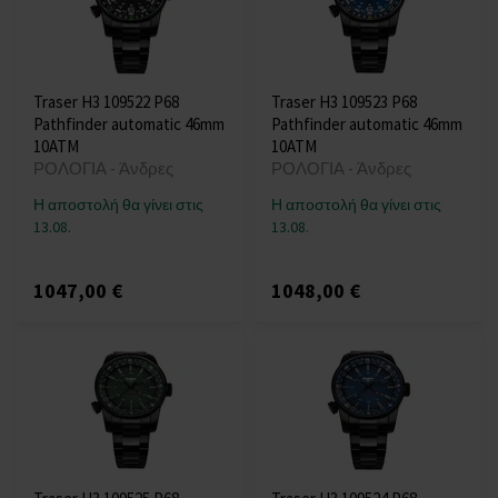
Traser H3 109522 P68
Traser H3 109523 P68
Pathfinder automatic 46mm
Pathfinder automatic 46mm
10ATM
10ATM
ΡΟΛΟΓΙΑ - Άνδρες
ΡΟΛΟΓΙΑ - Άνδρες
Η αποστολή θα γίνει στις
Η αποστολή θα γίνει στις
13.08.
13.08.
1047,00 €
1048,00 €