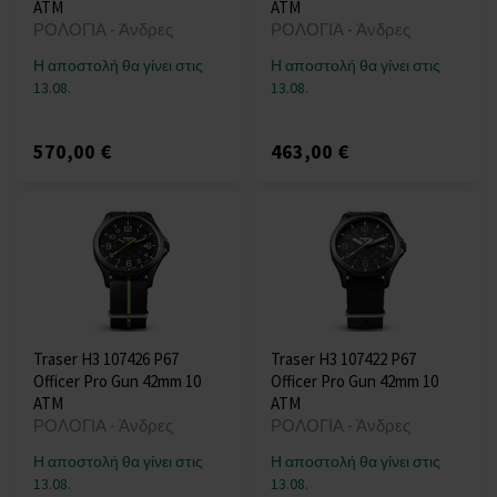
ATM
ATM
ΡΟΛΟΓΙΑ - Άνδρες
ΡΟΛΟΓΙΑ - Άνδρες
Η αποστολή θα γίνει στις
Η αποστολή θα γίνει στις
13.08.
13.08.
570,00 €
463,00 €
Traser H3 107426 P67
Traser H3 107422 P67
Officer Pro Gun 42mm 10
Officer Pro Gun 42mm 10
ATM
ATM
ΡΟΛΟΓΙΑ - Άνδρες
ΡΟΛΟΓΙΑ - Άνδρες
Η αποστολή θα γίνει στις
Η αποστολή θα γίνει στις
13.08.
13.08.