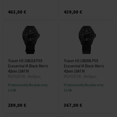
463,00 €
439,00 €
Traser H3 108218 P59
Traser H3 108206 P59
Esssential M Black Men's
Esssential M Black Men's
42mm 10ATM
42mm 10ATM
ΡΟΛΟΓΙΑ - Άνδρες
ΡΟΛΟΓΙΑ - Άνδρες
Η αποστολή θα γίνει στις
Η αποστολή θα γίνει στις
13.08.
13.08.
289,00 €
367,00 €