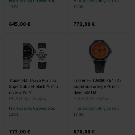
Η αποστολή θα γίνει στις
Η αποστολή θα γίνει στις
13.08.
13.08.
645,00 €
773,00 €
Traser H3 109376 P67 T25
Traser H3 109380 P67 T25
SuperSub set black 46 mm
SuperSub orange 46 mm
diver 50ATM
diver 50ATM
ΡΟΛΟΓΙΑ - Άνδρες
ΡΟΛΟΓΙΑ - Άνδρες
Η αποστολή θα γίνει στις
Η αποστολή θα γίνει στις
13.08.
13.08.
773,00 €
676,00 €