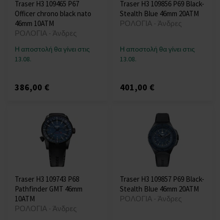
Traser H3 109465 P67
Traser H3 109856 P69 Black-
Officer chrono black nato
Stealth Blue 46mm 20ATM
46mm 10ATM
ΡΟΛΟΓΙΑ - Άνδρες
ΡΟΛΟΓΙΑ - Άνδρες
Η αποστολή θα γίνει στις
Η αποστολή θα γίνει στις
13.08.
13.08.
386,00 €
401,00 €
Traser H3 109743 P68
Traser H3 109857 P69 Black-
Pathfinder GMT 46mm
Stealth Blue 46mm 20ATM
10ATM
ΡΟΛΟΓΙΑ - Άνδρες
ΡΟΛΟΓΙΑ - Άνδρες