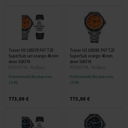
Traser H3 109379 P67 T25
Traser H3 109381 P67 T25
SuperSub set orange 46 mm
SuperSub orange 46 mm
diver 50ATM
diver 50ATM
ΡΟΛΟΓΙΑ - Άνδρες
ΡΟΛΟΓΙΑ - Άνδρες
Η αποστολή θα γίνει στις
Η αποστολή θα γίνει στις
13.08.
13.08.
773,00 €
773,00 €