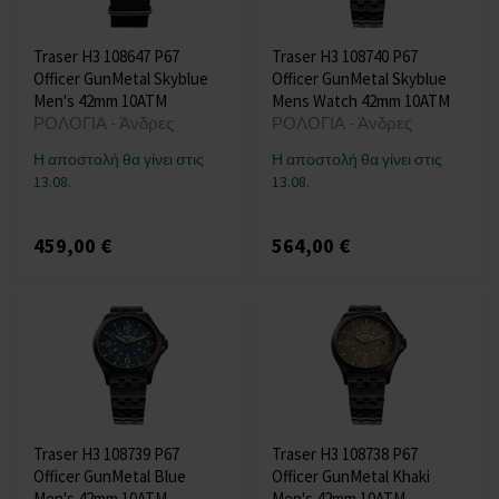
Traser H3 108647 P67
Traser H3 108740 P67
Officer GunMetal Skyblue
Officer GunMetal Skyblue
Men's 42mm 10ATM
Mens Watch 42mm 10ATM
ΡΟΛΟΓΙΑ - Άνδρες
ΡΟΛΟΓΙΑ - Άνδρες
Η αποστολή θα γίνει στις
Η αποστολή θα γίνει στις
13.08.
13.08.
459,00 €
564,00 €
Traser H3 108739 P67
Traser H3 108738 P67
Officer GunMetal Blue
Officer GunMetal Khaki
Men's 42mm 10ATM
Men's 42mm 10ATM