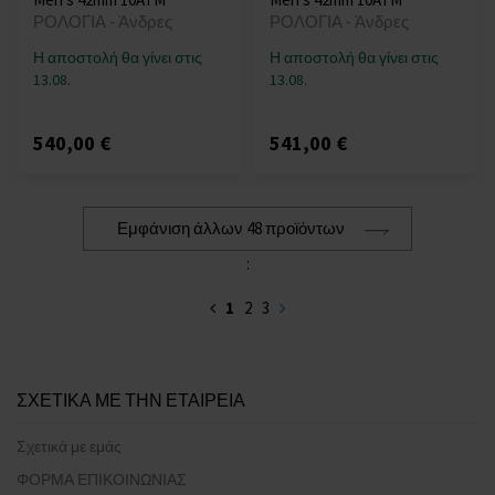
ΡΟΛΟΓΙΑ - Άνδρες
ΡΟΛΟΓΙΑ - Άνδρες
Η αποστολή θα γίνει στις
Η αποστολή θα γίνει στις
13.08.
13.08.
540,00 €
541,00 €
Εμφάνιση άλλων 48 προϊόντων
:
1
2
3
ΣΧΕΤΙΚΑ ΜΕ ΤΗΝ ΕΤΑΙΡΕΙΑ
Σχετικά με εμάς
ΦΟΡΜΑ ΕΠΙΚΟΙΝΩΝΙΑΣ