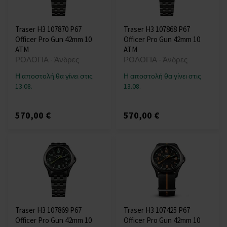
Traser H3 107870 P67
Traser H3 107868 P67
Officer Pro Gun 42mm 10
Officer Pro Gun 42mm 10
ATM
ATM
ΡΟΛΟΓΙΑ - Άνδρες
ΡΟΛΟΓΙΑ - Άνδρες
Η αποστολή θα γίνει στις
Η αποστολή θα γίνει στις
13.08.
13.08.
570,00 €
570,00 €
Traser H3 107869 P67
Traser H3 107425 P67
Officer Pro Gun 42mm 10
Officer Pro Gun 42mm 10