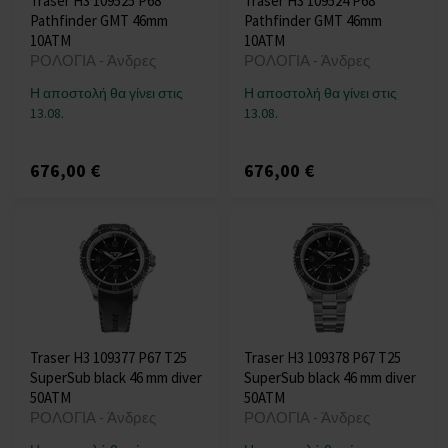
Traser H3 109525 P68
Traser H3 109524 P68
Pathfinder GMT 46mm
Pathfinder GMT 46mm
10ATM
10ATM
ΡΟΛΟΓΙΑ - Άνδρες
ΡΟΛΟΓΙΑ - Άνδρες
Η αποστολή θα γίνει στις
Η αποστολή θα γίνει στις
13.08.
13.08.
676,00 €
676,00 €
Traser H3 109377 P67 T25
Traser H3 109378 P67 T25
SuperSub black 46 mm diver
SuperSub black 46 mm diver
50ATM
50ATM
ΡΟΛΟΓΙΑ - Άνδρες
ΡΟΛΟΓΙΑ - Άνδρες