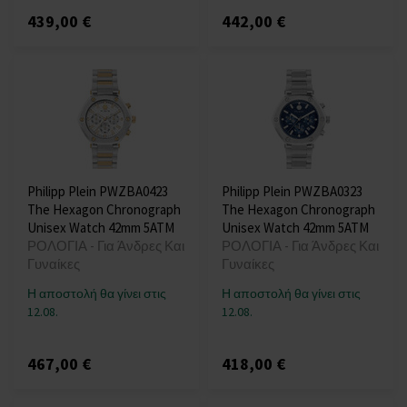
439,00 €
442,00 €
Philipp Plein PWZBA0423
Philipp Plein PWZBA0323
The Hexagon Chronograph
The Hexagon Chronograph
Unisex Watch 42mm 5ATM
Unisex Watch 42mm 5ATM
ΡΟΛΟΓΙΑ - Για Άνδρες Και
ΡΟΛΟΓΙΑ - Για Άνδρες Και
Γυναίκες
Γυναίκες
Η αποστολή θα γίνει στις
Η αποστολή θα γίνει στις
12.08.
12.08.
467,00 €
418,00 €