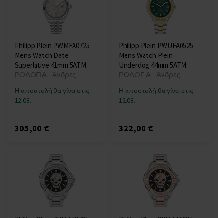
Philipp Plein PWMFA0725
Philipp Plein PWUFA0525
Mens Watch Date
Mens Watch Plein
Superlative 41mm 5ATM
Underdog 44mm 5ATM
ΡΟΛΟΓΙΑ - Άνδρες
ΡΟΛΟΓΙΑ - Άνδρες
Η αποστολή θα γίνει στις
Η αποστολή θα γίνει στις
12.08.
12.08.
305,00 €
322,00 €