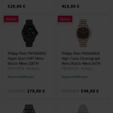
329,00 €
419,00 €
Δράση
Δράση
Philipp Plein PWYBA0923
Philipp Plein PWSAA0623
Hyper $port GMT Mens
High-Conic Chronograph
Watch 44mm 10ATM
Mens Watch 44mm 5ATM
ΡΟΛΟΓΙΑ - Άνδρες
ΡΟΛΟΓΙΑ - Άνδρες
Άμεσα διαθέσιμο
Άμεσα διαθέσιμο
311,00 €
599,00 €
279,00 €
549,00 €