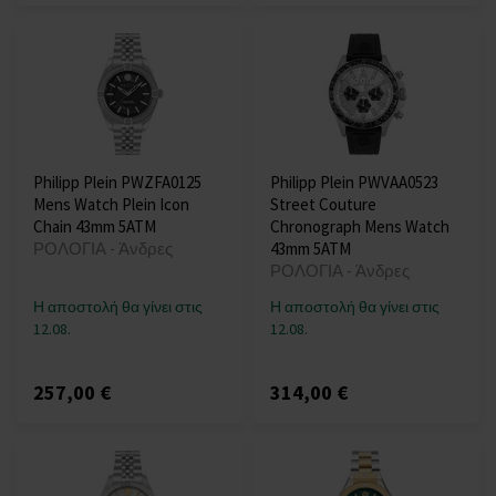
Philipp Plein PWZFA0125
Philipp Plein PWVAA0523
Mens Watch Plein Icon
Street Couture
Chain 43mm 5ATM
Chronograph Mens Watch
ΡΟΛΟΓΙΑ - Άνδρες
43mm 5ATM
ΡΟΛΟΓΙΑ - Άνδρες
Η αποστολή θα γίνει στις
Η αποστολή θα γίνει στις
12.08.
12.08.
257,00 €
314,00 €