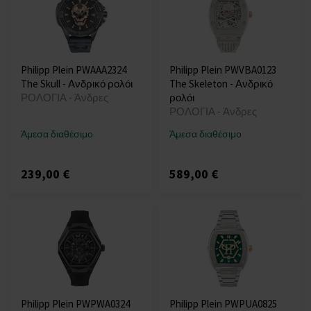
Philipp Plein PWAAA2324
Philipp Plein PWVBA0123
The Skull - Ανδρικό ρολόι
The Skeleton - Ανδρικό
ΡΟΛΟΓΙΑ - Άνδρες
ρολόι
ΡΟΛΟΓΙΑ - Άνδρες
Άμεσα διαθέσιμο
Άμεσα διαθέσιμο
239,00 €
589,00 €
Philipp Plein PWPWA0324
Philipp Plein PWPUA0825