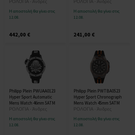
ΡΟΛΟΓΙΑ - Άνδρες
ΡΟΛΟΓΙΑ - Άνδρες
Η αποστολή θα γίνει στις
Η αποστολή θα γίνει στις
12.08.
12.08.
442,00 €
241,00 €
Philipp Plein PWUAA0123
Philipp Plein PWTBA0523
Hyper Sport Automatic
Hyper $port Chronograph
Mens Watch 46mm 5ATM
Mens Watch 45mm 5ATM
ΡΟΛΟΓΙΑ - Άνδρες
ΡΟΛΟΓΙΑ - Άνδρες
Η αποστολή θα γίνει στις
Η αποστολή θα γίνει στις
12.08.
12.08.