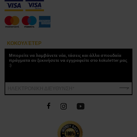
ΚΟΚΟΥΛΈΤΕΡ
Μπορείτε να λαμβάνετε νέα, τάσεις και άλλα σπουδαία
πράγματα αν ξεκινήσετε να εγγραφείτε στο kokuletter μας
:)
ΗΛΕΚΤΡΟΝΙΚΗ ΔΙΕΥΘΥΝΣΗ*