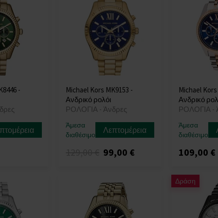
K8446 -
Michael Kors MK9153 -
Michael Kors
Ανδρικό ρολόι
Ανδρικό ρολ
δρες
ΡΟΛΟΓΙΑ - Άνδρες
ΡΟΛΟΓΙΑ - 
Άμεσα
Άμεσα
πτομέρεια
Λεπτομέρεια
διαθέσιμο
διαθέσιμο
129,00 €
99,00 €
109,00 €
Δράση