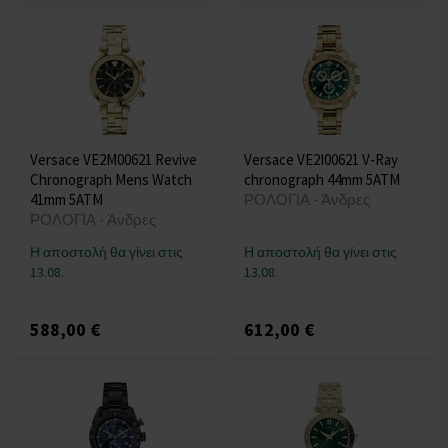
Versace VE2M00621 Revive
Versace VE2I00621 V-Ray
Chronograph Mens Watch
chronograph 44mm 5ATM
41mm 5ATM
ΡΟΛΟΓΙΑ - Άνδρες
ΡΟΛΟΓΙΑ - Άνδρες
Η αποστολή θα γίνει στις
Η αποστολή θα γίνει στις
13.08.
13.08.
588,00 €
612,00 €