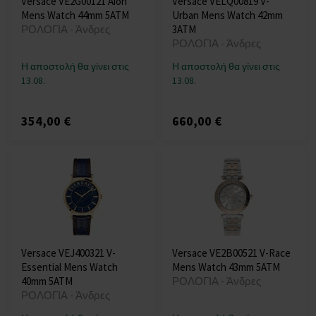
Versace VE2G00121 Aion
Versace VELQ00819 V-
Mens Watch 44mm 5ATM
Urban Mens Watch 42mm
ΡΟΛΟΓΙΑ - Άνδρες
3ATM
ΡΟΛΟΓΙΑ - Άνδρες
Η αποστολή θα γίνει στις
Η αποστολή θα γίνει στις
13.08.
13.08.
354,00 €
660,00 €
Versace VEJ400321 V-
Versace VE2B00521 V-Race
Essential Mens Watch
Mens Watch 43mm 5ATM
40mm 5ATM
ΡΟΛΟΓΙΑ - Άνδρες
ΡΟΛΟΓΙΑ - Άνδρες