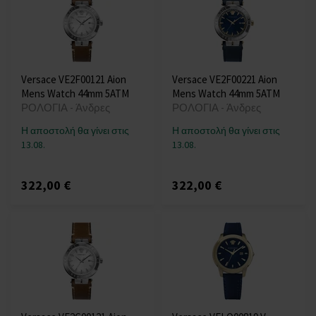
Versace VE2F00121 Aion
Versace VE2F00221 Aion
Mens Watch 44mm 5ATM
Mens Watch 44mm 5ATM
ΡΟΛΟΓΙΑ - Άνδρες
ΡΟΛΟΓΙΑ - Άνδρες
Η αποστολή θα γίνει στις
Η αποστολή θα γίνει στις
13.08.
13.08.
322,00 €
322,00 €