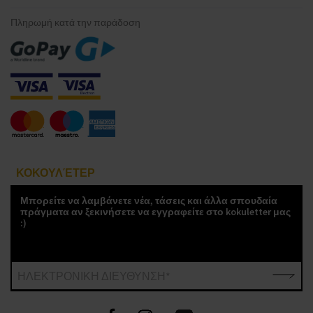
Πληρωμή κατά την παράδοση
ΚΟΚΟΥΛΈΤΕΡ
Μπορείτε να λαμβάνετε νέα, τάσεις και άλλα σπουδαία
πράγματα αν ξεκινήσετε να εγγραφείτε στο kokuletter μας
:)
ΗΛΕΚΤΡΟΝΙΚΗ ΔΙΕΥΘΥΝΣΗ*