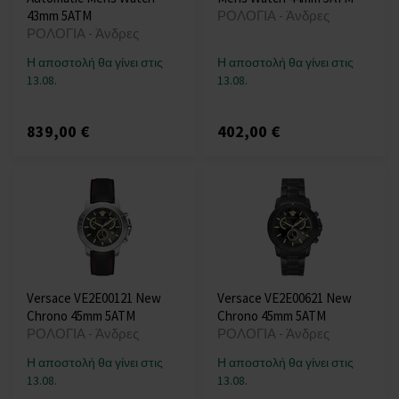
43mm 5ATM
ΡΟΛΟΓΙΑ - Άνδρες
ΡΟΛΟΓΙΑ - Άνδρες
Η αποστολή θα γίνει στις
Η αποστολή θα γίνει στις
13.08.
13.08.
839,00 €
402,00 €
Versace VE2E00121 New
Versace VE2E00621 New
Chrono 45mm 5ATM
Chrono 45mm 5ATM
ΡΟΛΟΓΙΑ - Άνδρες
ΡΟΛΟΓΙΑ - Άνδρες
Η αποστολή θα γίνει στις
Η αποστολή θα γίνει στις
13.08.
13.08.