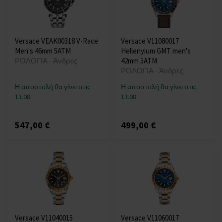
Versace VEAK00318 V-Race
Versace V11080017
Men's 46mm 5ATM
Hellenyium GMT men's
ΡΟΛΟΓΙΑ - Άνδρες
42mm 5ATM
ΡΟΛΟΓΙΑ - Άνδρες
Η αποστολή θα γίνει στις
Η αποστολή θα γίνει στις
13.08.
13.08.
547,00 €
499,00 €
Versace V11040015
Versace V11060017