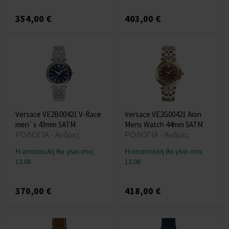
354,00 €
403,00 €
Versace VE2B00421 V-Race
Versace VE2G00421 Aion
men`s 43mm 5ATM
Mens Watch 44mm 5ATM
ΡΟΛΟΓΙΑ - Άνδρες
ΡΟΛΟΓΙΑ - Άνδρες
Η αποστολή θα γίνει στις
Η αποστολή θα γίνει στις
13.08.
13.08.
370,00 €
418,00 €