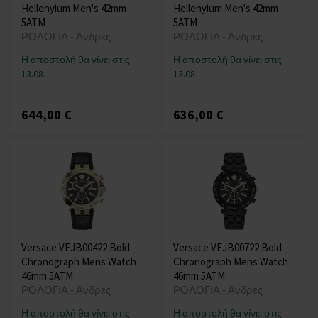
Hellenyium Men's 42mm
Hellenyium Men's 42mm
5ATM
5ATM
ΡΟΛΟΓΙΑ - Άνδρες
ΡΟΛΟΓΙΑ - Άνδρες
Η αποστολή θα γίνει στις
Η αποστολή θα γίνει στις
13.08.
13.08.
644,00 €
636,00 €
Versace VEJB00422 Bold
Versace VEJB00722 Bold
Chronograph Mens Watch
Chronograph Mens Watch
46mm 5ATM
46mm 5ATM
ΡΟΛΟΓΙΑ - Άνδρες
ΡΟΛΟΓΙΑ - Άνδρες
Η αποστολή θα γίνει στις
Η αποστολή θα γίνει στις