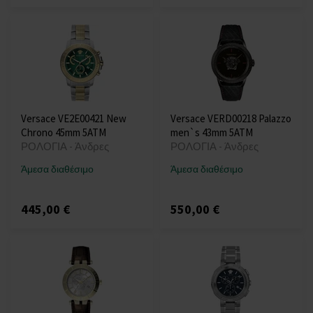
Versace VE2E00421 New
Versace VERD00218 Palazzo
Chrono 45mm 5ATM
men`s 43mm 5ATM
ΡΟΛΟΓΙΑ - Άνδρες
ΡΟΛΟΓΙΑ - Άνδρες
Άμεσα διαθέσιμο
Άμεσα διαθέσιμο
445,00 €
550,00 €