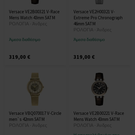
Versace VE2B00321 V-Race
Versace VE2H00321 V-
Mens Watch 43mm 5ATM
Extreme Pro Chronograph
ΡΟΛΟΓΙΑ - Άνδρες
46mm 5ATM
ΡΟΛΟΓΙΑ - Άνδρες
Άμεσα διαθέσιμο
Άμεσα διαθέσιμο
319,00 €
319,00 €
Versace VBQ070017 V-Circle
Versace VE2B00221 V-Race
men`s 42mm 5ATM
Mens Watch 43mm 5ATM
ΡΟΛΟΓΙΑ - Άνδρες
ΡΟΛΟΓΙΑ - Άνδρες