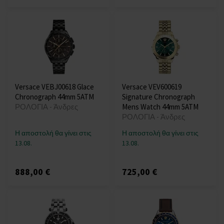
Versace VEBJ00618 Glace
Versace VEV600619
Chronograph 44mm 5ATM
Signature Chronograph
ΡΟΛΟΓΙΑ - Άνδρες
Mens Watch 44mm 5ATM
ΡΟΛΟΓΙΑ - Άνδρες
Η αποστολή θα γίνει στις
Η αποστολή θα γίνει στις
13.08.
13.08.
888,00 €
725,00 €