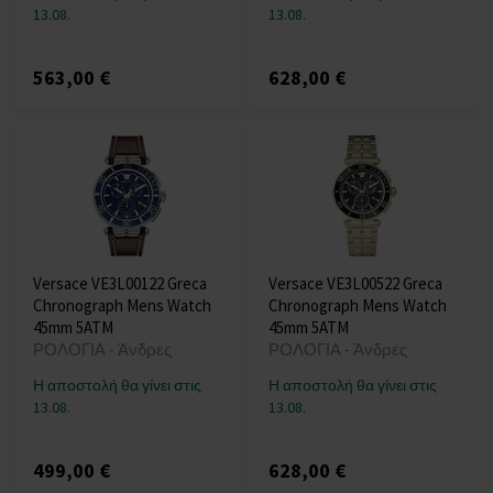
13.08.
13.08.
563,00 €
628,00 €
Versace VE3L00122 Greca
Versace VE3L00522 Greca
Chronograph Mens Watch
Chronograph Mens Watch
45mm 5ATM
45mm 5ATM
ΡΟΛΟΓΙΑ - Άνδρες
ΡΟΛΟΓΙΑ - Άνδρες
Η αποστολή θα γίνει στις
Η αποστολή θα γίνει στις
13.08.
13.08.
499,00 €
628,00 €