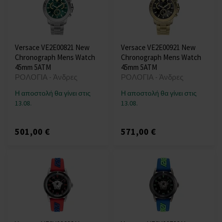
Versace VE2E00821 New
Versace VE2E00921 New
Chronograph Mens Watch
Chronograph Mens Watch
45mm 5ATM
45mm 5ATM
ΡΟΛΟΓΙΑ - Άνδρες
ΡΟΛΟΓΙΑ - Άνδρες
Η αποστολή θα γίνει στις
Η αποστολή θα γίνει στις
13.08.
13.08.
501,00 €
571,00 €