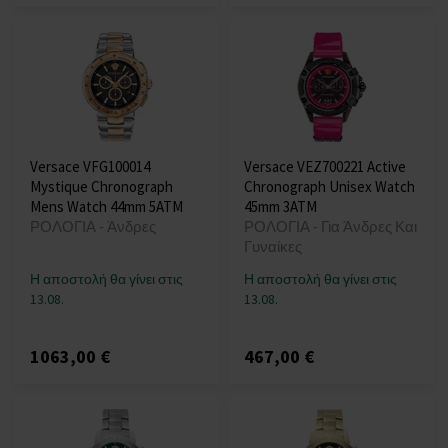
Versace VFG100014
Versace VEZ700221 Active
Mystique Chronograph
Chronograph Unisex Watch
Mens Watch 44mm 5ATM
45mm 3ATM
ΡΟΛΟΓΙΑ - Άνδρες
ΡΟΛΟΓΙΑ - Για Άνδρες Και
Γυναίκες
Η αποστολή θα γίνει στις
Η αποστολή θα γίνει στις
13.08.
13.08.
1063,00 €
467,00 €