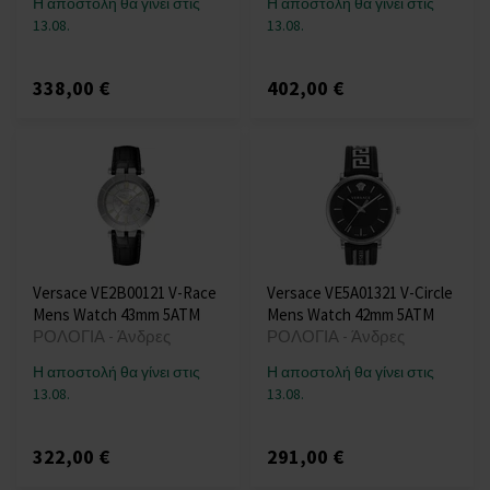
Η αποστολή θα γίνει στις
Η αποστολή θα γίνει στις
13.08.
13.08.
338,00 €
402,00 €
Versace VE2B00121 V-Race
Versace VE5A01321 V-Circle
Mens Watch 43mm 5ATM
Mens Watch 42mm 5ATM
ΡΟΛΟΓΙΑ - Άνδρες
ΡΟΛΟΓΙΑ - Άνδρες
Η αποστολή θα γίνει στις
Η αποστολή θα γίνει στις
13.08.
13.08.
322,00 €
291,00 €