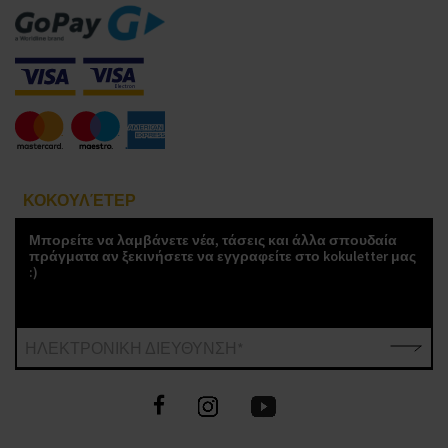
ΚΟΚΟΥΛΈΤΕΡ
Μπορείτε να λαμβάνετε νέα, τάσεις και άλλα σπουδαία
πράγματα αν ξεκινήσετε να εγγραφείτε στο kokuletter μας
:)
ΗΛΕΚΤΡΟΝΙΚΗ ΔΙΕΥΘΥΝΣΗ*