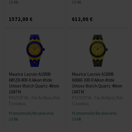
13.08.
13.08.
1572,00 €
612,00 €
Maurice Lacroix AI2008-
Maurice Lacroix AI2008-
68YZ8-800-0 Aikon #tide
60060-300-0 Aikon #tide
Unisex Watch Quartz 40mm
Unisex Watch Quartz 40mm
10ATM
10ATM
ΡΟΛΟΓΙΑ - Για Άνδρες Και
ΡΟΛΟΓΙΑ - Για Άνδρες Και
Γυναίκες
Γυναίκες
Η αποστολή θα γίνει στις
Η αποστολή θα γίνει στις
13.08.
13.08.