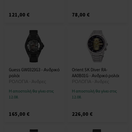
121,00 €
78,00 €
Guess GW0323G3 - Ανδρικό
Orient SK Diver RA-
ρολόι
AA0B01G - Ανδρικό ρολόι
ΡΟΛΟΓΙΑ - Άνδρες
ΡΟΛΟΓΙΑ - Άνδρες
Η αποστολή θα γίνει στις
Η αποστολή θα γίνει στις
12.08.
12.08.
165,00 €
226,00 €