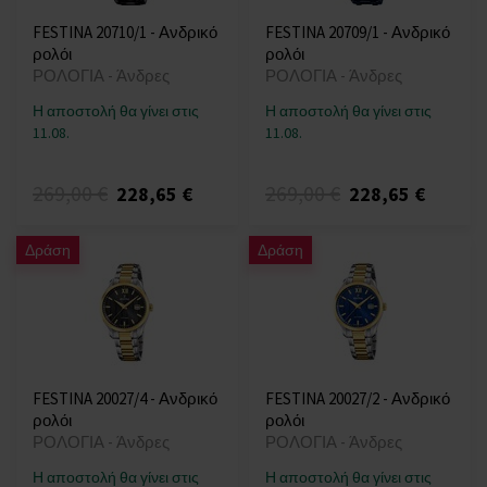
FESTINA 20710/1 - Ανδρικό
FESTINA 20709/1 - Ανδρικό
ρολόι
ρολόι
ΡΟΛΟΓΙΑ - Άνδρες
ΡΟΛΟΓΙΑ - Άνδρες
Η αποστολή θα γίνει στις
Η αποστολή θα γίνει στις
11.08.
11.08.
269,00 €
269,00 €
228,65 €
228,65 €
Δράση
Δράση
FESTINA 20027/4 - Ανδρικό
FESTINA 20027/2 - Ανδρικό
ρολόι
ρολόι
ΡΟΛΟΓΙΑ - Άνδρες
ΡΟΛΟΓΙΑ - Άνδρες
Η αποστολή θα γίνει στις
Η αποστολή θα γίνει στις