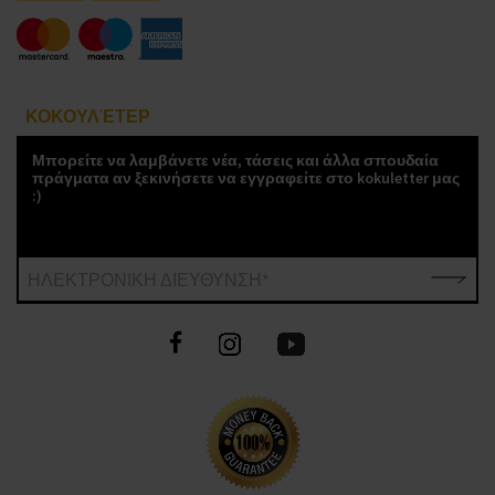
ΚΟΚΟΥΛΈΤΕΡ
Μπορείτε να λαμβάνετε νέα, τάσεις και άλλα σπουδαία
πράγματα αν ξεκινήσετε να εγγραφείτε στο kokuletter μας
:)
ΗΛΕΚΤΡΟΝΙΚΗ ΔΙΕΥΘΥΝΣΗ*