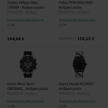
Tommy Hilfiger Riley
Police PEWUM2119563 -
1791684 - Ανδρικό ρολόι
Ανδρικό ρολόι
ΡΟΛΟΓΙΑ - Άνδρες
ΡΟΛΟΓΙΑ - Άνδρες
Η αποστολή θα γίνει στις
Η αποστολή θα γίνει στις
12.08.
11.08.
139,00 €
118,15 €
104,00 €
Guess Mens Sport
Guess Streak W1300G2 -
GW0264G1 - Ανδρικό ρολόι
Ανδρικό ρολόι
ΡΟΛΟΓΙΑ - Άνδρες
ΡΟΛΟΓΙΑ - Άνδρες
Η αποστολή θα γίνει στις
Η αποστολή θα γίνει στις
12.08.
12.08.