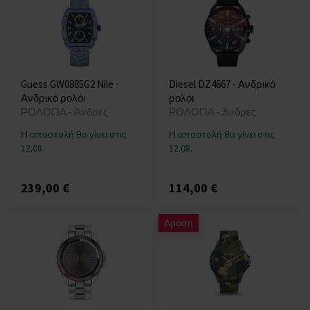
Guess GW0885G2 Nile -
Diesel DZ4667 - Ανδρικό
Ανδρικό ρολόι
ρολόι
ΡΟΛΟΓΙΑ - Άνδρες
ΡΟΛΟΓΙΑ - Άνδρες
Η αποστολή θα γίνει στις
Η αποστολή θα γίνει στις
12.08.
12.08.
239,00 €
114,00 €
Δράση