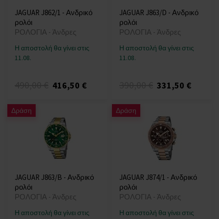
JAGUAR J862/1 - Ανδρικό
JAGUAR J863/D - Ανδρικό
ρολόι
ρολόι
ΡΟΛΟΓΙΑ - Άνδρες
ΡΟΛΟΓΙΑ - Άνδρες
Η αποστολή θα γίνει στις
Η αποστολή θα γίνει στις
11.08.
11.08.
490,00 €
390,00 €
416,50 €
331,50 €
Δράση
Δράση
JAGUAR J863/B - Ανδρικό
JAGUAR J874/1 - Ανδρικό
ρολόι
ρολόι
ΡΟΛΟΓΙΑ - Άνδρες
ΡΟΛΟΓΙΑ - Άνδρες
Η αποστολή θα γίνει στις
Η αποστολή θα γίνει στις