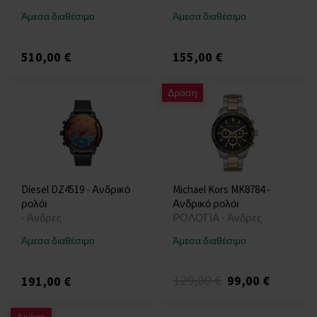
Άμεσα διαθέσιμο
Άμεσα διαθέσιμο
510,00 €
155,00 €
Δράση
Diesel DZ4519 - Ανδρικό
Michael Kors MK8784 -
ρολόι
Ανδρικό ρολόι
- Άνδρες
ΡΟΛΟΓΙΑ - Άνδρες
Άμεσα διαθέσιμο
Άμεσα διαθέσιμο
129,00 €
99,00 €
191,00 €