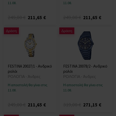
11.08.
11.08.
249,00 €
249,00 €
211,65 €
211,65 €
Δράση
Δράση
FESTINA 20027/1 - Ανδρικό
FESTINA 20078/2 - Ανδρικό
ρολόι
ρολόι
ΡΟΛΟΓΙΑ - Άνδρες
ΡΟΛΟΓΙΑ - Άνδρες
Η αποστολή θα γίνει στις
Η αποστολή θα γίνει στις
11.08.
11.08.
249,00 €
319,00 €
211,65 €
271,15 €