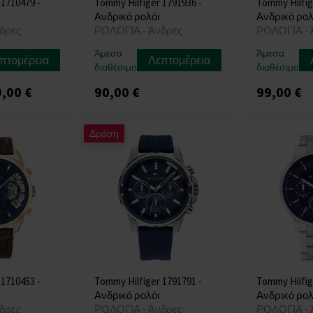
 1710479 -
Tommy Hilfiger 1791936 -
Tommy Hilfig
Ανδρικό ρολόι
Ανδρικό ρολ
δρες
ΡΟΛΟΓΙΑ - Άνδρες
ΡΟΛΟΓΙΑ - 
Άμεσα
Άμεσα
πτομέρεια
Λεπτομέρεια
διαθέσιμο
διαθέσιμο
,00 €
90,00 €
99,00 €
Δράση
 1710453 -
Tommy Hilfiger 1791791 -
Tommy Hilfig
Ανδρικό ρολόι
Ανδρικό ρολ
δρες
ΡΟΛΟΓΙΑ - Άνδρες
ΡΟΛΟΓΙΑ - 