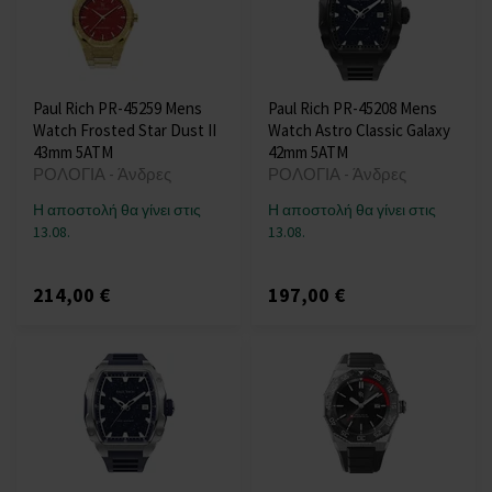
Paul Rich PR-45259 Mens
Paul Rich PR-45208 Mens
Watch Frosted Star Dust II
Watch Astro Classic Galaxy
43mm 5ATM
42mm 5ATM
ΡΟΛΟΓΙΑ - Άνδρες
ΡΟΛΟΓΙΑ - Άνδρες
Η αποστολή θα γίνει στις
Η αποστολή θα γίνει στις
13.08.
13.08.
214,00 €
197,00 €