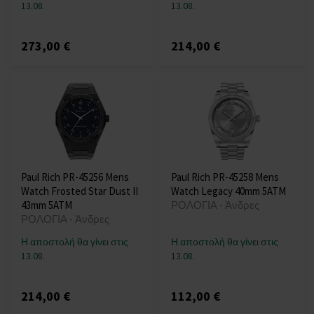
13.08.
13.08.
273,00 €
214,00 €
Paul Rich PR-45256 Mens
Paul Rich PR-45258 Mens
Watch Frosted Star Dust II
Watch Legacy 40mm 5ATM
43mm 5ATM
ΡΟΛΟΓΙΑ - Άνδρες
ΡΟΛΟΓΙΑ - Άνδρες
Η αποστολή θα γίνει στις
Η αποστολή θα γίνει στις
13.08.
13.08.
214,00 €
112,00 €