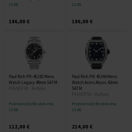
13.08.
13.08.
186,00 €
186,00 €
Paul Rich PR-45242 Mens
Paul Rich PR-45244 Mens
Watch Legacy 40mm 5ATM
Watch Astro Abyss 42mm
ΡΟΛΟΓΙΑ - Άνδρες
5ATM
ΡΟΛΟΓΙΑ - Άνδρες
Η αποστολή θα γίνει στις
Η αποστολή θα γίνει στις
13.08.
13.08.
112,00 €
214,00 €