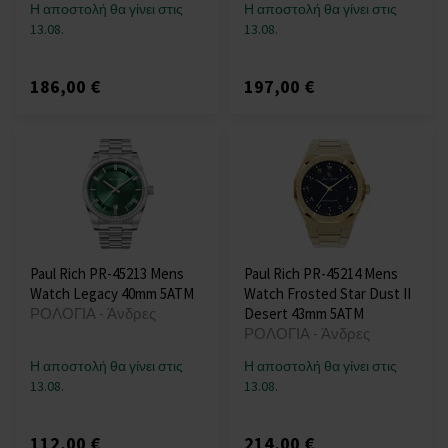
Η αποστολή θα γίνει στις
Η αποστολή θα γίνει στις
13.08.
13.08.
186,00 €
197,00 €
Paul Rich PR-45213 Mens
Paul Rich PR-45214 Mens
Watch Legacy 40mm 5ATM
Watch Frosted Star Dust II
ΡΟΛΟΓΙΑ - Άνδρες
Desert 43mm 5ATM
ΡΟΛΟΓΙΑ - Άνδρες
Η αποστολή θα γίνει στις
Η αποστολή θα γίνει στις
13.08.
13.08.
112,00 €
214,00 €