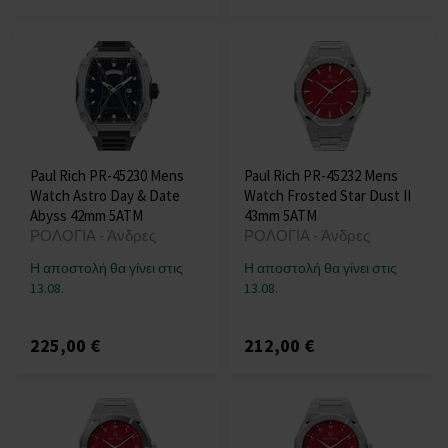
Paul Rich PR-45230 Mens
Paul Rich PR-45232 Mens
Watch Astro Day & Date
Watch Frosted Star Dust II
Abyss 42mm 5ATM
43mm 5ATM
ΡΟΛΟΓΙΑ - Άνδρες
ΡΟΛΟΓΙΑ - Άνδρες
Η αποστολή θα γίνει στις
Η αποστολή θα γίνει στις
13.08.
13.08.
225,00 €
212,00 €