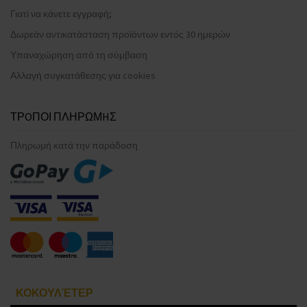
Γιατί να κάνετε εγγραφή;
Δωρεάν αντικατάσταση προϊόντων εντός 30 ημερών
Υπαναχώρηση από τη σύμβαση
Αλλαγή συγκατάθεσης για cookies
ΤΡOΠΟΙ ΠΛΗΡΩΜHΣ
Πληρωμή κατά την παράδοση
ΚΟΚΟΥΛΈΤΕΡ