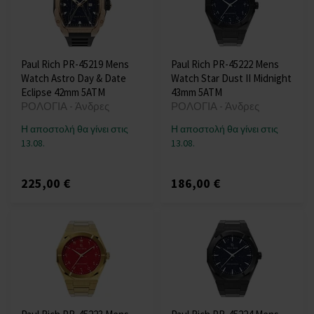
Paul Rich PR-45219 Mens
Paul Rich PR-45222 Mens
Watch Astro Day & Date
Watch Star Dust II Midnight
Eclipse 42mm 5ATM
43mm 5ATM
ΡΟΛΟΓΙΑ - Άνδρες
ΡΟΛΟΓΙΑ - Άνδρες
Η αποστολή θα γίνει στις
Η αποστολή θα γίνει στις
13.08.
13.08.
225,00 €
186,00 €