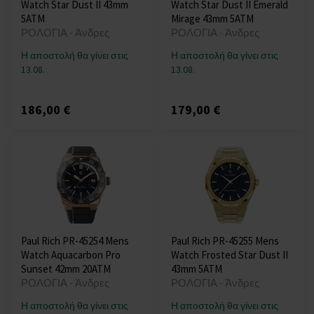
Watch Star Dust II 43mm
Watch Star Dust II Emerald
5ATM
Mirage 43mm 5ATM
ΡΟΛΟΓΙΑ - Άνδρες
ΡΟΛΟΓΙΑ - Άνδρες
Η αποστολή θα γίνει στις
Η αποστολή θα γίνει στις
13.08.
13.08.
186,00 €
179,00 €
Paul Rich PR-45254 Mens
Paul Rich PR-45255 Mens
Watch Aquacarbon Pro
Watch Frosted Star Dust II
Sunset 42mm 20ATM
43mm 5ATM
ΡΟΛΟΓΙΑ - Άνδρες
ΡΟΛΟΓΙΑ - Άνδρες
Η αποστολή θα γίνει στις
Η αποστολή θα γίνει στις