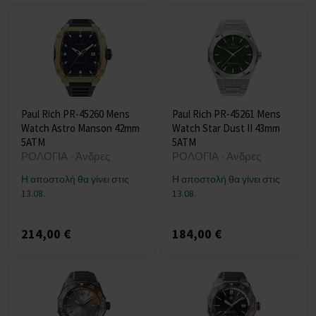
Paul Rich PR-45260 Mens
Paul Rich PR-45261 Mens
Watch Astro Manson 42mm
Watch Star Dust II 43mm
5ATM
5ATM
ΡΟΛΟΓΙΑ - Άνδρες
ΡΟΛΟΓΙΑ - Άνδρες
Η αποστολή θα γίνει στις
Η αποστολή θα γίνει στις
13.08.
13.08.
214,00 €
184,00 €