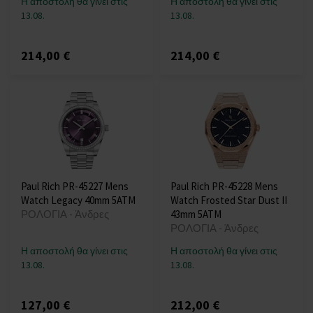
Η αποστολή θα γίνει στις
Η αποστολή θα γίνει στις
13.08.
13.08.
214,00 €
214,00 €
Paul Rich PR-45227 Mens
Paul Rich PR-45228 Mens
Watch Legacy 40mm 5ATM
Watch Frosted Star Dust II
ΡΟΛΟΓΙΑ - Άνδρες
43mm 5ATM
ΡΟΛΟΓΙΑ - Άνδρες
Η αποστολή θα γίνει στις
Η αποστολή θα γίνει στις
13.08.
13.08.
127,00 €
212,00 €