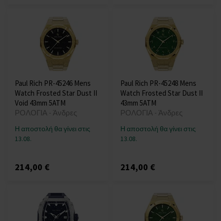
Paul Rich PR-45246 Mens
Paul Rich PR-45248 Mens
Watch Frosted Star Dust II
Watch Frosted Star Dust II
Void 43mm 5ATM
43mm 5ATM
ΡΟΛΟΓΙΑ - Άνδρες
ΡΟΛΟΓΙΑ - Άνδρες
Η αποστολή θα γίνει στις
Η αποστολή θα γίνει στις
13.08.
13.08.
214,00 €
214,00 €