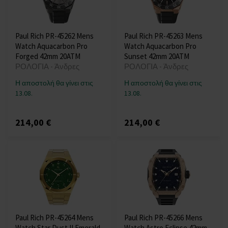
Paul Rich PR-45262 Mens
Paul Rich PR-45263 Mens
Watch Aquacarbon Pro
Watch Aquacarbon Pro
Forged 42mm 20ATM
Sunset 42mm 20ATM
ΡΟΛΟΓΙΑ - Άνδρες
ΡΟΛΟΓΙΑ - Άνδρες
Η αποστολή θα γίνει στις
Η αποστολή θα γίνει στις
13.08.
13.08.
214,00 €
214,00 €
Paul Rich PR-45264 Mens
Paul Rich PR-45266 Mens
Watch Star Dust II Emerald
Watch Astro Eclipse 42mm