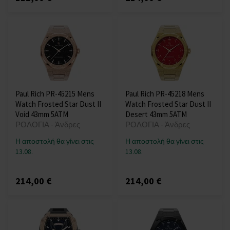
Paul Rich PR-45215 Mens
Paul Rich PR-45218 Mens
Watch Frosted Star Dust II
Watch Frosted Star Dust II
Void 43mm 5ATM
Desert 43mm 5ATM
ΡΟΛΟΓΙΑ - Άνδρες
ΡΟΛΟΓΙΑ - Άνδρες
Η αποστολή θα γίνει στις
Η αποστολή θα γίνει στις
13.08.
13.08.
214,00 €
214,00 €