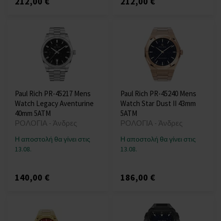
212,00 €
212,00 €
Paul Rich PR-45217 Mens
Paul Rich PR-45240 Mens
Watch Legacy Aventurine
Watch Star Dust II 43mm
40mm 5ATM
5ATM
ΡΟΛΟΓΙΑ - Άνδρες
ΡΟΛΟΓΙΑ - Άνδρες
Η αποστολή θα γίνει στις
Η αποστολή θα γίνει στις
13.08.
13.08.
140,00 €
186,00 €