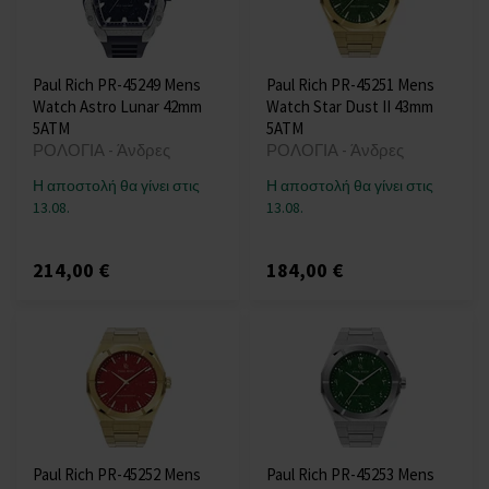
Paul Rich PR-45249 Mens
Paul Rich PR-45251 Mens
Watch Astro Lunar 42mm
Watch Star Dust II 43mm
5ATM
5ATM
ΡΟΛΟΓΙΑ - Άνδρες
ΡΟΛΟΓΙΑ - Άνδρες
Η αποστολή θα γίνει στις
Η αποστολή θα γίνει στις
13.08.
13.08.
214,00 €
184,00 €
Paul Rich PR-45252 Mens
Paul Rich PR-45253 Mens