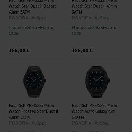
Paul Rich PR-45223 Mens
Paul Rich PR-45224 Mens
Watch Star Dust II Desert
Watch Star Dust II 43mm
43mm 5ATM
5ATM
ΡΟΛΟΓΙΑ - Άνδρες
ΡΟΛΟΓΙΑ - Άνδρες
Η αποστολή θα γίνει στις
Η αποστολή θα γίνει στις
13.08.
13.08.
186,00 €
186,00 €
Paul Rich PR-45225 Mens
Paul Rich PR-45226 Mens
Watch Frosted Star Dust II
Watch Astro Galaxy 42m
43mm 5ATM
14ATM
ΡΟΛΟΓΙΑ - Άνδρες
ΡΟΛΟΓΙΑ - Άνδρες