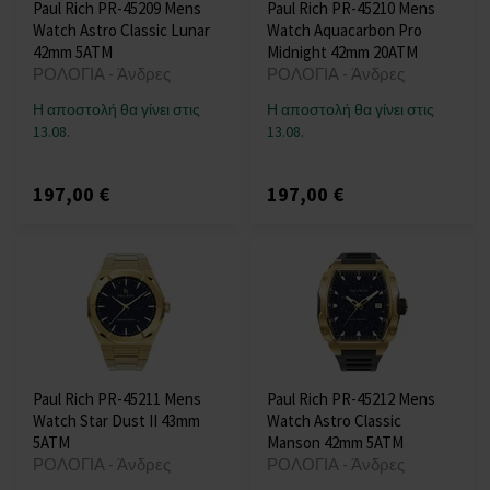
Paul Rich PR-45209 Mens
Paul Rich PR-45210 Mens
Watch Astro Classic Lunar
Watch Aquacarbon Pro
42mm 5ATM
Midnight 42mm 20ATM
ΡΟΛΟΓΙΑ - Άνδρες
ΡΟΛΟΓΙΑ - Άνδρες
Η αποστολή θα γίνει στις
Η αποστολή θα γίνει στις
13.08.
13.08.
197,00 €
197,00 €
Paul Rich PR-45211 Mens
Paul Rich PR-45212 Mens
Watch Star Dust II 43mm
Watch Astro Classic
5ATM
Manson 42mm 5ATM
ΡΟΛΟΓΙΑ - Άνδρες
ΡΟΛΟΓΙΑ - Άνδρες