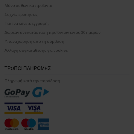
Μόνο αυθεντικά προϊόντα
Συχνές ερωτήσεις
Γιατί να κάνετε εγγραφή;
Δωρεάν αντικατάσταση προϊόντων εντός 30 ημερών
Υπαναχώρηση από τη σύμβαση
Αλλαγή συγκατάθεσης για cookies
ΤΡOΠΟΙ ΠΛΗΡΩΜHΣ
Πληρωμή κατά την παράδοση