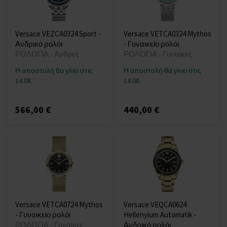
Versace VEZCA0324 Sport -
Versace VETCA0324 Mythos
Ανδρικό ρολόι
- Γυναικείο ρολόι
ΡΟΛΟΓΙΑ - Άνδρες
ΡΟΛΟΓΙΑ - Γυναίκες
Η αποστολή θα γίνει στις
Η αποστολή θα γίνει στις
14.08.
14.08.
566,00 €
440,00 €
Versace VETCA0724 Mythos
Versace VEQCA0624
- Γυναικείο ρολόι
Hellenyium Automatik -
ΡΟΛΟΓΙΑ - Γυναίκες
Ανδρικό ρολόι