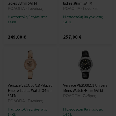
ladies 38mm 5ATM
ladies 38mm 5ATM
ΡΟΛΟΓΙΑ - Γυναίκες
ΡΟΛΟΓΙΑ - Γυναίκες
Η αποστολή θα γίνει στις
Η αποστολή θα γίνει στις
14.08.
14.08.
249,00 €
257,00 €
Versace VECQ00718 Palazzo
Versace VE2C00221 Univers
Empire Ladies Watch 34mm
Mens Watch 43mm 5ATM
5ATM
ΡΟΛΟΓΙΑ - Άνδρες
ΡΟΛΟΓΙΑ - Γυναίκες
Η αποστολή θα γίνει στις
Η αποστολή θα γίνει στις
14.08.
14.08.