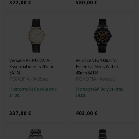
322,00 €
580,00 €
Versace VEJ400221 V-
Versace VEJ400621 V-
Essential men`s 40mm
Essential Mens Watch
5ATM
40mm 5ATM
ΡΟΛΟΓΙΑ - Άνδρες
ΡΟΛΟΓΙΑ - Άνδρες
Η αποστολή θα γίνει στις
Η αποστολή θα γίνει στις
14.08.
14.08.
337,00 €
403,00 €