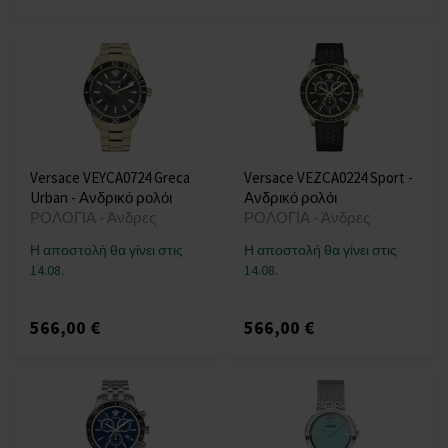
Versace VEYCA0724 Greca
Versace VEZCA0224 Sport -
Urban - Ανδρικό ρολόι
Ανδρικό ρολόι
ΡΟΛΟΓΙΑ - Άνδρες
ΡΟΛΟΓΙΑ - Άνδρες
Η αποστολή θα γίνει στις
Η αποστολή θα γίνει στις
14.08.
14.08.
566,00 €
566,00 €