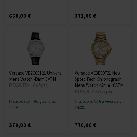
668,00 €
371,00 €
Versace VE2C00121 Univers
Versace VE3E00721 New
Mens Watch 43mm 5ATM
Sport Tech Chronograph
ΡΟΛΟΓΙΑ - Άνδρες
Mens Watch 45mm 10ATM
ΡΟΛΟΓΙΑ - Άνδρες
Η αποστολή θα γίνει στις
Η αποστολή θα γίνει στις
14.08.
14.08.
370,00 €
770,00 €