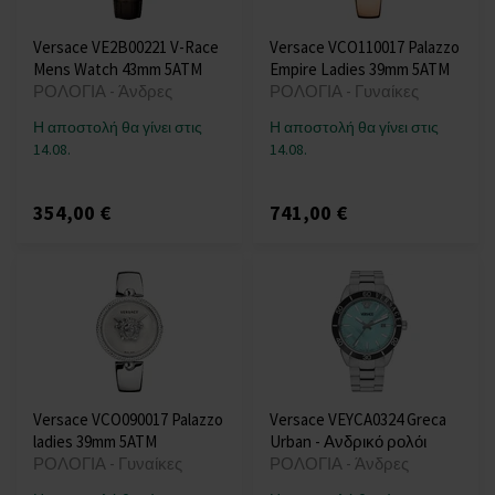
Versace VE2B00221 V-Race
Versace VCO110017 Palazzo
Mens Watch 43mm 5ATM
Empire Ladies 39mm 5ATM
ΡΟΛΟΓΙΑ - Άνδρες
ΡΟΛΟΓΙΑ - Γυναίκες
Η αποστολή θα γίνει στις
Η αποστολή θα γίνει στις
14.08.
14.08.
354,00 €
741,00 €
Versace VCO090017 Palazzo
Versace VEYCA0324 Greca
ladies 39mm 5ATM
Urban - Ανδρικό ρολόι
ΡΟΛΟΓΙΑ - Γυναίκες
ΡΟΛΟΓΙΑ - Άνδρες