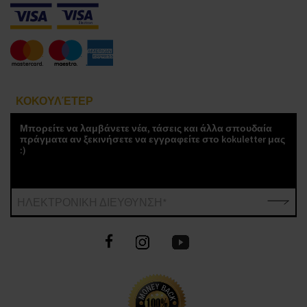
ΚΟΚΟΥΛΈΤΕΡ
Μπορείτε να λαμβάνετε νέα, τάσεις και άλλα σπουδαία
πράγματα αν ξεκινήσετε να εγγραφείτε στο kokuletter μας
:)
ΗΛΕΚΤΡΟΝΙΚΗ ΔΙΕΥΘΥΝΣΗ*