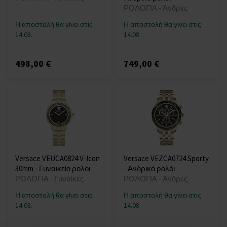
ΡΟΛΟΓΙΑ - Άνδρες
Η αποστολή θα γίνει στις
Η αποστολή θα γίνει στις
14.08.
14.08.
498,00 €
749,00 €
Versace VEUCA0824 V-Icon
Versace VEZCA0724 Sporty
30mm - Γυναικείο ρολόι
- Ανδρικό ρολόι
ΡΟΛΟΓΙΑ - Γυναίκες
ΡΟΛΟΓΙΑ - Άνδρες
Η αποστολή θα γίνει στις
Η αποστολή θα γίνει στις
14.08.
14.08.