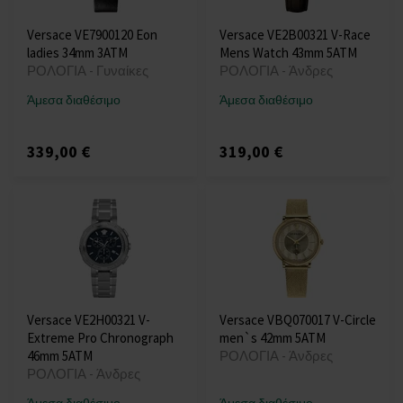
Versace VE7900120 Eon
Versace VE2B00321 V-Race
ladies 34mm 3ATM
Mens Watch 43mm 5ATM
ΡΟΛΟΓΙΑ - Γυναίκες
ΡΟΛΟΓΙΑ - Άνδρες
Άμεσα διαθέσιμο
Άμεσα διαθέσιμο
339,00 €
319,00 €
Versace VE2H00321 V-
Versace VBQ070017 V-Circle
Extreme Pro Chronograph
men`s 42mm 5ATM
46mm 5ATM
ΡΟΛΟΓΙΑ - Άνδρες
ΡΟΛΟΓΙΑ - Άνδρες