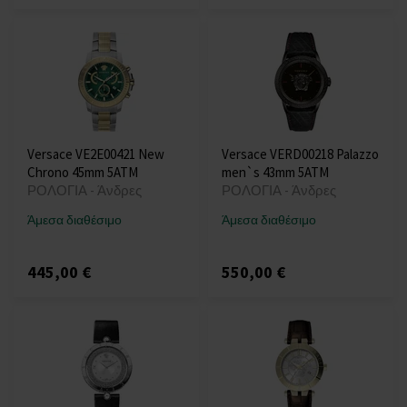
Versace VE2E00421 New
Versace VERD00218 Palazzo
Chrono 45mm 5ATM
men`s 43mm 5ATM
ΡΟΛΟΓΙΑ - Άνδρες
ΡΟΛΟΓΙΑ - Άνδρες
Άμεσα διαθέσιμο
Άμεσα διαθέσιμο
445,00 €
550,00 €