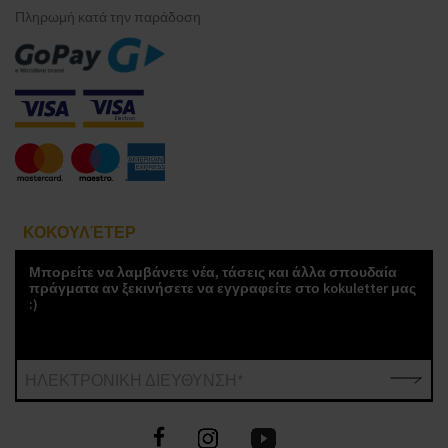
Πληρωμή κατά την παράδοση
ΚΟΚΟΥΛΈΤΕΡ
Μπορείτε να λαμβάνετε νέα, τάσεις και άλλα σπουδαία
πράγματα αν ξεκινήσετε να εγγραφείτε στο kokuletter μας
:)
ΗΛΕΚΤΡΟΝΙΚΗ ΔΙΕΥΘΥΝΣΗ*