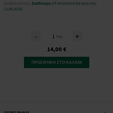
Διαθεσιμότητα:
Διαθέσιμο
(Η αποστολή θα γίνει στις
13.08.2026)
-
+
τεμ.
14,00 €
ΠΡΟΣΘΉΚΗ ΣΤΟ ΚΑΛΆΘΙ
ΠΕΡΙΓΡΑΦΉ