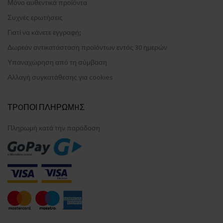
Μόνο αυθεντικά προϊόντα
Συχνές ερωτήσεις
Γιατί να κάνετε εγγραφή;
Δωρεάν αντικατάσταση προϊόντων εντός 30 ημερών
Υπαναχώρηση από τη σύμβαση
Αλλαγή συγκατάθεσης για cookies
ΤΡOΠΟΙ ΠΛΗΡΩΜHΣ
Πληρωμή κατά την παράδοση