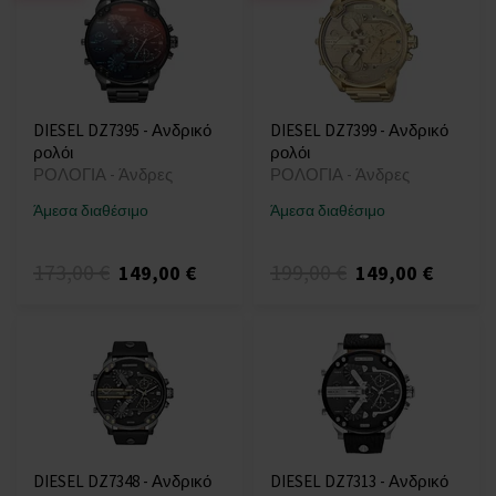
DIESEL DZ7395 - Ανδρικό
DIESEL DZ7399 - Ανδρικό
ρολόι
ρολόι
ΡΟΛΟΓΙΑ - Άνδρες
ΡΟΛΟΓΙΑ - Άνδρες
Άμεσα διαθέσιμο
Άμεσα διαθέσιμο
173,00 €
199,00 €
149,00 €
149,00 €
DIESEL DZ7348 - Ανδρικό
DIESEL DZ7313 - Ανδρικό