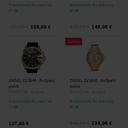
Η αποστολή θα γίνει στις
Η αποστολή θα γίνει στις
07.09.
07.09.
169,00 €
238,00 €
159,00 €
149,00 €
Δράση
DIESEL DZ4344 - Ανδρικό
DIESEL DZ4360 - Ανδρικό
ρολόι
ρολόι
ΡΟΛΟΓΙΑ - Άνδρες
ΡΟΛΟΓΙΑ - Άνδρες
Η αποστολή θα γίνει στις
Η αποστολή θα γίνει στις
12.08.
07.09.
148,00 €
139,00 €
127,00 €