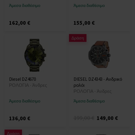
Άμεσα διαθέσιμο
Άμεσα διαθέσιμο
162,00 €
155,00 €
Δράση
Diesel DZ4670
DIESEL DZ4343 - Ανδρικό
ΡΟΛΟΓΙΑ - Άνδρες
ρολόι
ΡΟΛΟΓΙΑ - Άνδρες
Άμεσα διαθέσιμο
Άμεσα διαθέσιμο
199,00 €
149,00 €
136,00 €
Δράση