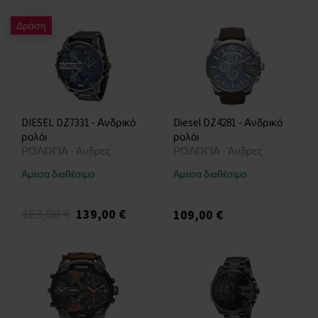
Δράση
DIESEL DZ7331 - Ανδρικό
Diesel DZ4281 - Ανδρικό
ρολόι
ρολόι
ΡΟΛΟΓΙΑ - Άνδρες
ΡΟΛΟΓΙΑ - Άνδρες
Άμεσα διαθέσιμο
Άμεσα διαθέσιμο
183,00 €
139,00 €
109,00 €