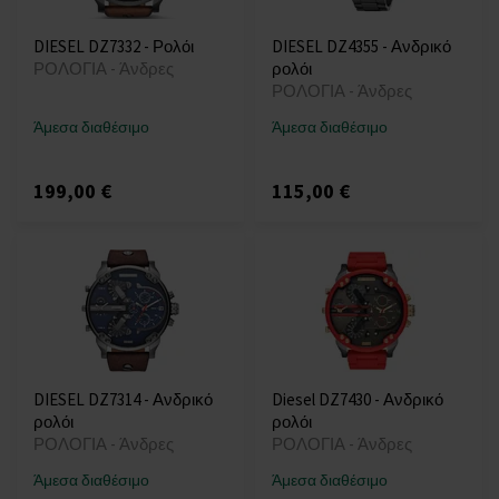
DIESEL DZ7332 - Ρολόι
DIESEL DZ4355 - Ανδρικό
ΡΟΛΟΓΙΑ - Άνδρες
ρολόι
ΡΟΛΟΓΙΑ - Άνδρες
Άμεσα διαθέσιμο
Άμεσα διαθέσιμο
199,00 €
115,00 €
DIESEL DZ7314 - Ανδρικό
Diesel DZ7430 - Ανδρικό
ρολόι
ρολόι
ΡΟΛΟΓΙΑ - Άνδρες
ΡΟΛΟΓΙΑ - Άνδρες
Άμεσα διαθέσιμο
Άμεσα διαθέσιμο