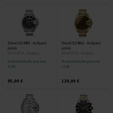
Diesel DZ4465 - Ανδρικό
Diesel DZ4662 - Ανδρικό
ρολόι
ρολόι
ΡΟΛΟΓΙΑ - Άνδρες
ΡΟΛΟΓΙΑ - Άνδρες
Η αποστολή θα γίνει στις
Η αποστολή θα γίνει στις
12.08.
12.08.
95,00 €
120,00 €