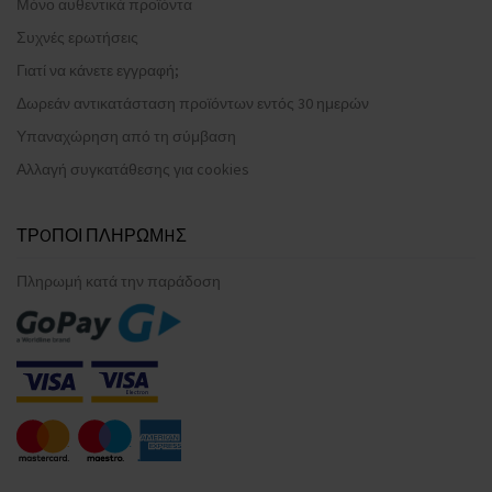
Μόνο αυθεντικά προϊόντα
Συχνές ερωτήσεις
Γιατί να κάνετε εγγραφή;
Δωρεάν αντικατάσταση προϊόντων εντός 30 ημερών
Υπαναχώρηση από τη σύμβαση
Αλλαγή συγκατάθεσης για cookies
ΤΡOΠΟΙ ΠΛΗΡΩΜHΣ
Πληρωμή κατά την παράδοση