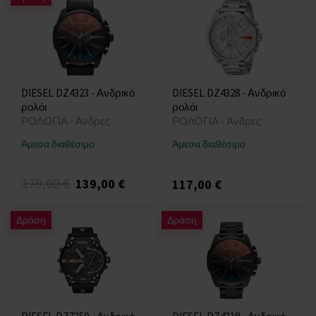
DIESEL DZ4323 - Ανδρικό
DIESEL DZ4328 - Ανδρικό
ρολόι
ρολόι
ΡΟΛΟΓΙΑ - Άνδρες
ΡΟΛΟΓΙΑ - Άνδρες
Άμεσα διαθέσιμο
Άμεσα διαθέσιμο
179,00 €
139,00 €
117,00 €
Δράση
Δράση