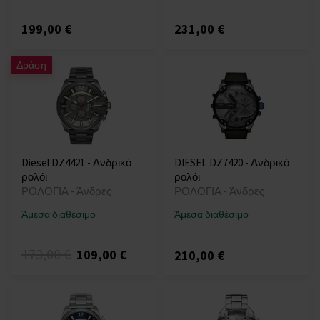
199,00 €
231,00 €
Δράση
Diesel DZ4421 - Ανδρικό
DIESEL DZ7420 - Ανδρικό
ρολόι
ρολόι
ΡΟΛΟΓΙΑ - Άνδρες
ΡΟΛΟΓΙΑ - Άνδρες
Άμεσα διαθέσιμο
Άμεσα διαθέσιμο
173,00 €
109,00 €
210,00 €