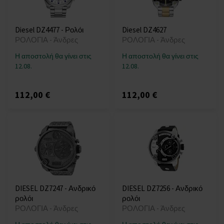
Diesel DZ4477 - Ρολόι
Diesel DZ4627
ΡΟΛΟΓΙΑ - Άνδρες
ΡΟΛΟΓΙΑ - Άνδρες
Η αποστολή θα γίνει στις
Η αποστολή θα γίνει στις
12.08.
12.08.
112,00 €
112,00 €
DIESEL DZ7247 - Ανδρικό
DIESEL DZ7256 - Ανδρικό
ρολόι
ρολόι
ΡΟΛΟΓΙΑ - Άνδρες
ΡΟΛΟΓΙΑ - Άνδρες