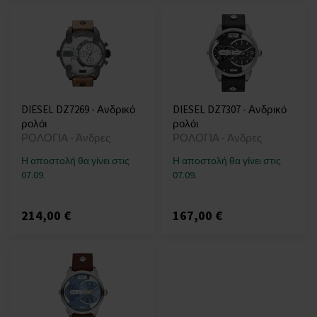
DIESEL DZ7269 - Ανδρικό
DIESEL DZ7307 - Ανδρικό
ρολόι
ρολόι
ΡΟΛΟΓΙΑ - Άνδρες
ΡΟΛΟΓΙΑ - Άνδρες
Η αποστολή θα γίνει στις
Η αποστολή θα γίνει στις
07.09.
07.09.
214,00 €
167,00 €