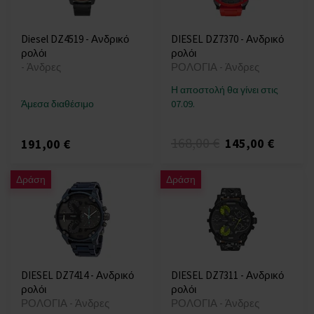
Diesel DZ4519 - Ανδρικό
DIESEL DZ7370 - Ανδρικό
ρολόι
ρολόι
- Άνδρες
ΡΟΛΟΓΙΑ - Άνδρες
Η αποστολή θα γίνει στις
Άμεσα διαθέσιμο
07.09.
168,00 €
145,00 €
191,00 €
Δράση
Δράση
DIESEL DZ7414 - Ανδρικό
DIESEL DZ7311 - Ανδρικό
ρολόι
ρολόι
ΡΟΛΟΓΙΑ - Άνδρες
ΡΟΛΟΓΙΑ - Άνδρες