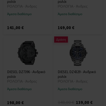
ρολόι
ρολόι
ΡΟΛΟΓΙΑ - Άνδρες
ΡΟΛΟΓΙΑ - Άνδρες
Άμεσα διαθέσιμο
Άμεσα διαθέσιμο
141,00 €
169,00 €
Δράση
DIESEL DZ7396 - Ανδρικό
DIESEL DZ4329 - Ανδρικό
ρολόι
ρολόι
ΡΟΛΟΓΙΑ - Άνδρες
ΡΟΛΟΓΙΑ - Άνδρες
Άμεσα διαθέσιμο
Άμεσα διαθέσιμο
148,00 €
139,00 €
198,00 €