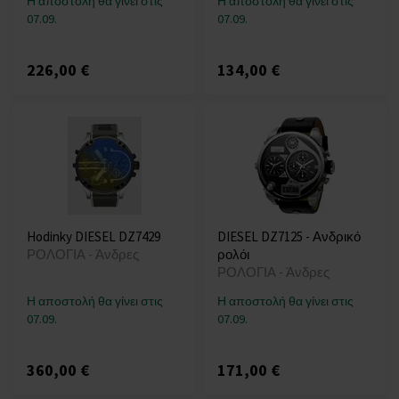
Η αποστολή θα γίνει στις
Η αποστολή θα γίνει στις
07.09.
07.09.
226,00 €
134,00 €
Hodinky DIESEL DZ7429
DIESEL DZ7125 - Ανδρικό
ΡΟΛΟΓΙΑ - Άνδρες
ρολόι
ΡΟΛΟΓΙΑ - Άνδρες
Η αποστολή θα γίνει στις
Η αποστολή θα γίνει στις
07.09.
07.09.
360,00 €
171,00 €