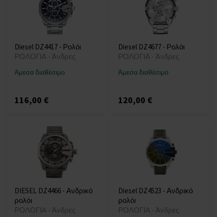
Diesel DZ4417 - Ρολόι
Diesel DZ4677 - Ρολόι
ΡΟΛΟΓΙΑ - Άνδρες
ΡΟΛΟΓΙΑ - Άνδρες
Άμεσα διαθέσιμο
Άμεσα διαθέσιμο
116,00 €
120,00 €
DIESEL DZ4466 - Ανδρικό
Diesel DZ4523 - Ανδρικό
ρολόι
ρολόι
ΡΟΛΟΓΙΑ - Άνδρες
ΡΟΛΟΓΙΑ - Άνδρες