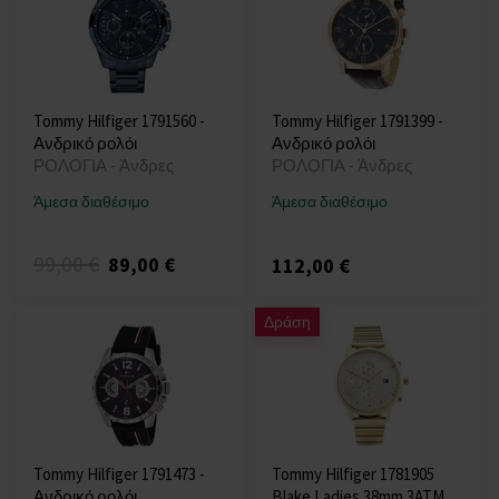
Tommy Hilfiger 1791560 -
Tommy Hilfiger 1791399 -
Ανδρικό ρολόι
Ανδρικό ρολόι
ΡΟΛΟΓΙΑ - Άνδρες
ΡΟΛΟΓΙΑ - Άνδρες
Άμεσα διαθέσιμο
Άμεσα διαθέσιμο
99,00 €
89,00 €
112,00 €
Δράση
Tommy Hilfiger 1791473 -
Tommy Hilfiger 1781905
Ανδρικό ρολόι
Blake Ladies 38mm 3ATM