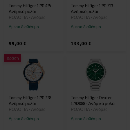
Tommy Hilfiger 1791475 -
Tommy Hilfiger 1791723 -
Ανδρικό ρολόι
Ανδρικό ρολόι
ΡΟΛΟΓΙΑ - Άνδρες
ΡΟΛΟΓΙΑ - Άνδρες
Άμεσα διαθέσιμο
Άμεσα διαθέσιμο
99,00 €
133,00 €
Δράση
Tommy Hilfiger 1791778 -
Tommy Hilfiger Dexter
Ανδρικό ρολόι
1792088 - Ανδρικό ρολόι
ΡΟΛΟΓΙΑ - Άνδρες
ΡΟΛΟΓΙΑ - Άνδρες
Άμεσα διαθέσιμο
Άμεσα διαθέσιμο