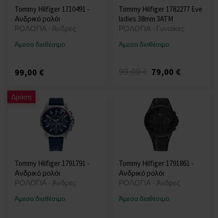
Tommy Hilfiger 1710491 -
Tommy Hilfiger 1782277 Eve
Ανδρικό ρολόι
ladies 38mm 3ATM
ΡΟΛΟΓΙΑ - Άνδρες
ΡΟΛΟΓΙΑ - Γυναίκες
Άμεσα διαθέσιμο
Άμεσα διαθέσιμο
99,00 €
79,00 €
99,00 €
Δράση
Tommy Hilfiger 1791791 -
Tommy Hilfiger 1791861 -
Ανδρικό ρολόι
Ανδρικό ρολόι
ΡΟΛΟΓΙΑ - Άνδρες
ΡΟΛΟΓΙΑ - Άνδρες
Άμεσα διαθέσιμο
Άμεσα διαθέσιμο