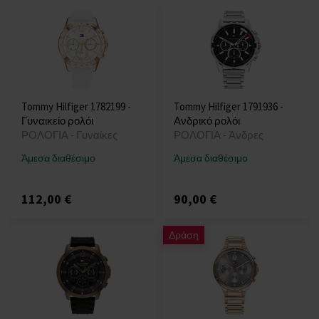
Tommy Hilfiger 1782199 -
Tommy Hilfiger 1791936 -
Γυναικείο ρολόι
Ανδρικό ρολόι
ΡΟΛΟΓΙΑ - Γυναίκες
ΡΟΛΟΓΙΑ - Άνδρες
Άμεσα διαθέσιμο
Άμεσα διαθέσιμο
112,00 €
90,00 €
Δράση