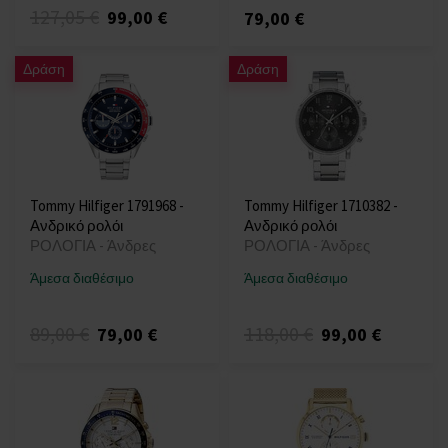
127,05 €
99,00 €
79,00 €
Δράση
Δράση
Tommy Hilfiger 1791968 -
Tommy Hilfiger 1710382 -
Ανδρικό ρολόι
Ανδρικό ρολόι
ΡΟΛΟΓΙΑ - Άνδρες
ΡΟΛΟΓΙΑ - Άνδρες
Άμεσα διαθέσιμο
Άμεσα διαθέσιμο
89,00 €
118,00 €
79,00 €
99,00 €