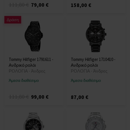
111,80 €
79,00 €
158,00 €
Δράση
Tommy Hilfiger 1791611 -
Tommy Hilfiger 1710410 -
Ανδρικό ρολόι
Ανδρικό ρολόι
ΡΟΛΟΓΙΑ - Άνδρες
ΡΟΛΟΓΙΑ - Άνδρες
Άμεσα διαθέσιμο
Άμεσα διαθέσιμο
111,80 €
99,00 €
87,00 €