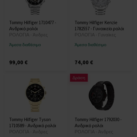
Tommy Hilfiger 1710477 -
Tommy Hilfiger Kenzie
Ανδρικό ρολόι
1782557 - Γυναικείο ρολόι
ΡΟΛΟΓΙΑ - Άνδρες
ΡΟΛΟΓΙΑ - Γυναίκες
Άμεσα διαθέσιμο
Άμεσα διαθέσιμο
99,00 €
74,00 €
Δράση
Tommy Hilfiger Tyson
Tommy Hilfiger 1792030 -
1710589 - Ανδρικό ρολόι
Ανδρικό ρολόι
ΡΟΛΟΓΙΑ - Άνδρες
ΡΟΛΟΓΙΑ - Άνδρες