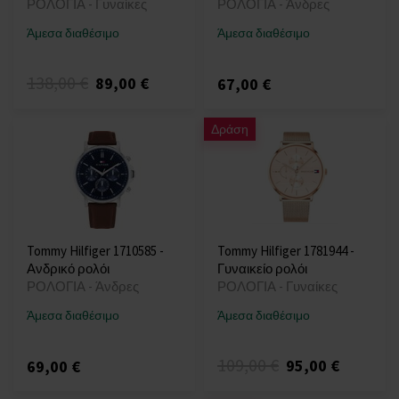
ΡΟΛΟΓΙΑ - Γυναίκες
ΡΟΛΟΓΙΑ - Άνδρες
Άμεσα διαθέσιμο
Άμεσα διαθέσιμο
138,00 €
89,00 €
67,00 €
Δράση
Tommy Hilfiger 1710585 -
Tommy Hilfiger 1781944 -
Ανδρικό ρολόι
Γυναικείο ρολόι
ΡΟΛΟΓΙΑ - Άνδρες
ΡΟΛΟΓΙΑ - Γυναίκες
Άμεσα διαθέσιμο
Άμεσα διαθέσιμο
109,00 €
95,00 €
69,00 €