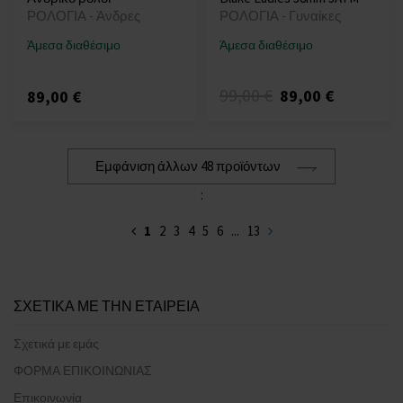
ΡΟΛΟΓΙΑ - Άνδρες
ΡΟΛΟΓΙΑ - Γυναίκες
Άμεσα διαθέσιμο
Άμεσα διαθέσιμο
99,00 €
89,00 €
89,00 €
Εμφάνιση άλλων 48 προϊόντων
:
1
2
3
4
5
6
...
13
ΣΧΕΤΙΚΑ ΜΕ ΤΗΝ ΕΤΑΙΡΕΙΑ
Σχετικά με εμάς
ΦΟΡΜΑ ΕΠΙΚΟΙΝΩΝΙΑΣ
Επικοινωνία