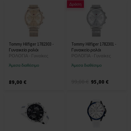
Δράση
Tommy Hilfiger 1782303 -
Tommy Hilfiger 1782301 -
Γυναικείο ρολόι
Γυναικείο ρολόι
ΡΟΛΟΓΙΑ - Γυναίκες
ΡΟΛΟΓΙΑ - Γυναίκες
Άμεσα διαθέσιμο
Άμεσα διαθέσιμο
99,00 €
95,00 €
89,00 €