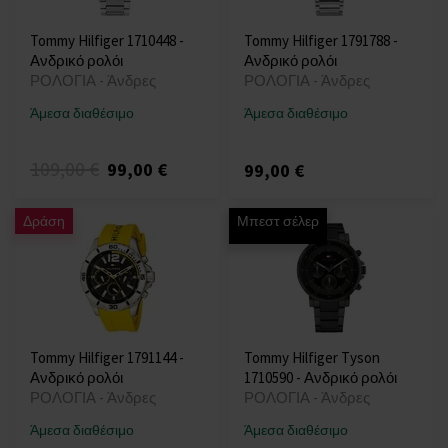
Tommy Hilfiger 1710448 -
Tommy Hilfiger 1791788 -
Ανδρικό ρολόι
Ανδρικό ρολόι
ΡΟΛΟΓΙΑ - Άνδρες
ΡΟΛΟΓΙΑ - Άνδρες
Άμεσα διαθέσιμο
Άμεσα διαθέσιμο
109,00 €
99,00 €
99,00 €
Δράση
Μπεστ σέλερ
Tommy Hilfiger 1791144 -
Tommy Hilfiger Tyson
Ανδρικό ρολόι
1710590 - Ανδρικό ρολόι
ΡΟΛΟΓΙΑ - Άνδρες
ΡΟΛΟΓΙΑ - Άνδρες
Άμεσα διαθέσιμο
Άμεσα διαθέσιμο