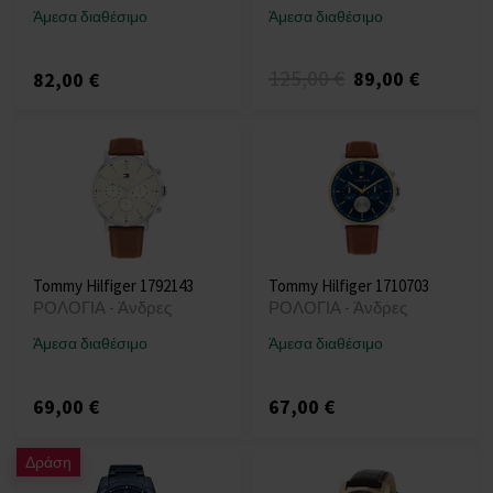
Άμεσα διαθέσιμο
Άμεσα διαθέσιμο
125,00 €
89,00 €
82,00 €
Tommy Hilfiger 1792143
Tommy Hilfiger 1710703
ΡΟΛΟΓΙΑ - Άνδρες
ΡΟΛΟΓΙΑ - Άνδρες
Άμεσα διαθέσιμο
Άμεσα διαθέσιμο
69,00 €
67,00 €
Δράση