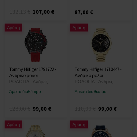
132,13 €
107,00 €
87,00 €
Δράση
Δράση
Tommy Hilfiger 1791722 -
Tommy Hilfiger 1710447 -
Ανδρικό ρολόι
Ανδρικό ρολόι
ΡΟΛΟΓΙΑ - Άνδρες
ΡΟΛΟΓΙΑ - Άνδρες
Άμεσα διαθέσιμο
Άμεσα διαθέσιμο
128,00 €
110,00 €
99,00 €
99,00 €
Δράση
Δράση