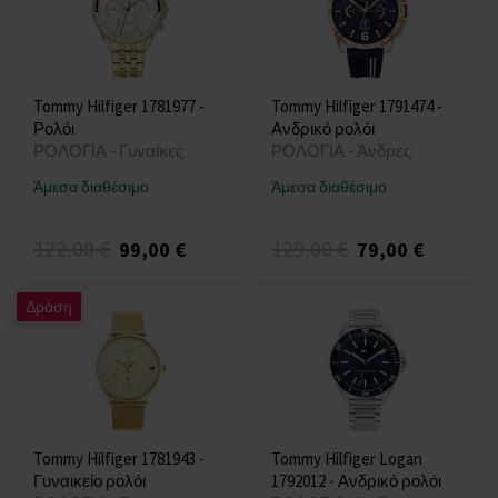
Tommy Hilfiger 1781977 -
Tommy Hilfiger 1791474 -
Ρολόι
Ανδρικό ρολόι
ΡΟΛΟΓΙΑ - Γυναίκες
ΡΟΛΟΓΙΑ - Άνδρες
Άμεσα διαθέσιμο
Άμεσα διαθέσιμο
122,00 €
129,00 €
99,00 €
79,00 €
Δράση
Tommy Hilfiger 1781943 -
Tommy Hilfiger Logan
Γυναικείο ρολόι
1792012 - Ανδρικό ρολόι